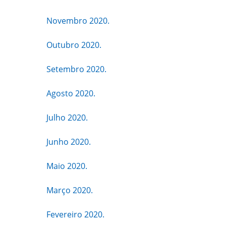
Novembro 2020.
Outubro 2020.
Setembro 2020.
Agosto 2020.
Julho 2020.
Junho 2020.
Maio 2020.
Março 2020.
Fevereiro 2020.