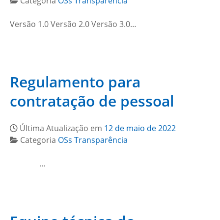
Categoria
OSs Transparência
Versão 1.0 Versão 2.0 Versão 3.0…
Regulamento para
contratação de pessoal
Última Atualização em
12 de maio de 2022
Categoria
OSs Transparência
…