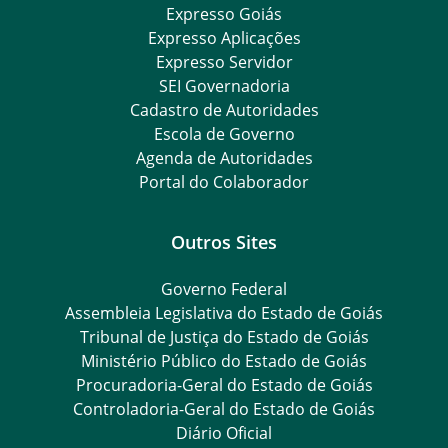
Expresso Goiás
Expresso Aplicações
Expresso Servidor
SEI Governadoria
Cadastro de Autoridades
Escola de Governo
Agenda de Autoridades
Portal do Colaborador
Outros Sites
Governo Federal
Assembleia Legislativa do Estado de Goiás
Tribunal de Justiça do Estado de Goiás
Ministério Público do Estado de Goiás
Procuradoria-Geral do Estado de Goiás
Controladoria-Geral do Estado de Goiás
Diário Oficial