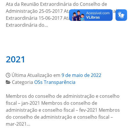
Ata da Reunião Extraordinária do Conselho de
Administração 25-05-2017 Ata da Assembleia Geral
Extraordinária 15-06-2017 Ata da Reunião
Extraordinária do…
2021
Última Atualização em
9 de maio de 2022
Categoria
OSs Transparência
Membros do conselho de administração e conselho
fiscal – jan-2021 Membros do conselho de
administração e conselho fiscal – fev-2021 Membros
do conselho de administração e conselho fiscal –
mar-2021…