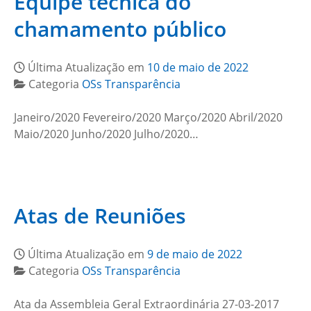
Equipe técnica do
chamamento público
Última Atualização em
10 de maio de 2022
Categoria
OSs Transparência
Janeiro/2020 Fevereiro/2020 Março/2020 Abril/2020
Maio/2020 Junho/2020 Julho/2020…
Atas de Reuniões
Última Atualização em
9 de maio de 2022
Categoria
OSs Transparência
Ata da Assembleia Geral Extraordinária 27-03-2017