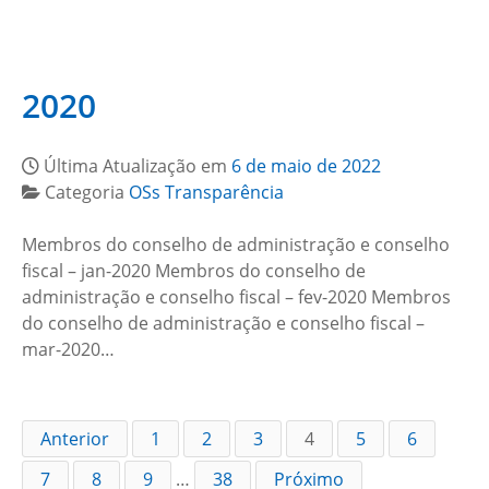
2020
Última Atualização em
6 de maio de 2022
Categoria
OSs Transparência
Membros do conselho de administração e conselho
fiscal – jan-2020 Membros do conselho de
administração e conselho fiscal – fev-2020 Membros
do conselho de administração e conselho fiscal –
mar-2020…
Anterior
1
2
3
4
5
6
7
8
9
…
38
Próximo