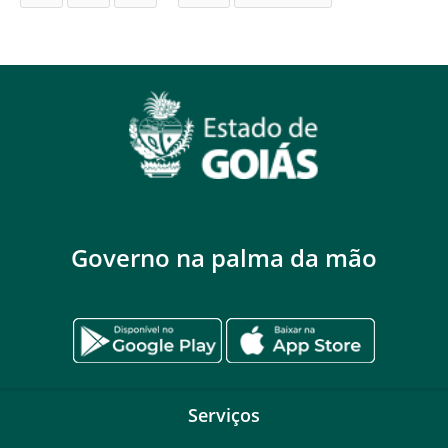
Governo na palma da mão
Serviços