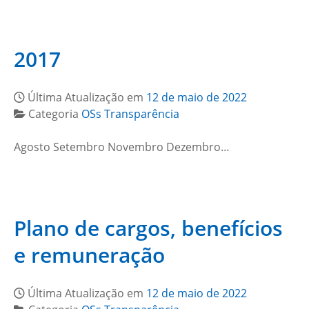
2017
Última Atualização em
12 de maio de 2022
Categoria
OSs Transparência
Agosto Setembro Novembro Dezembro…
Plano de cargos, benefícios
e remuneração
Última Atualização em
12 de maio de 2022