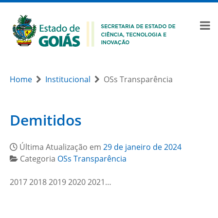
Home
Institucional
OSs Transparência
Demitidos
Última Atualização em
29 de janeiro de 2024
Categoria
OSs Transparência
2017 2018 2019 2020 2021…