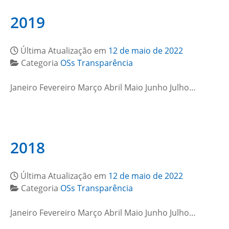
2019
Última Atualização em
12 de maio de 2022
Categoria
OSs Transparência
Janeiro Fevereiro Março Abril Maio Junho Julho…
2018
Última Atualização em
12 de maio de 2022
Categoria
OSs Transparência
Janeiro Fevereiro Março Abril Maio Junho Julho…