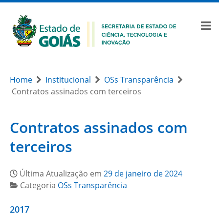
Home
Institucional
OSs Transparência
Contratos assinados com terceiros
Contratos assinados com
terceiros
Última Atualização em
29 de janeiro de 2024
Categoria
OSs Transparência
2017