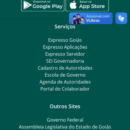
Serviços
Expresso Goiás
Expresso Aplicações
Expresso Servidor
SEI Governadoria
Cadastro de Autoridades
Escola de Governo
Agenda de Autoridades
Portal do Colaborador
Outros Sites
Governo Federal
Assembleia Legislativa do Estado de Goiás