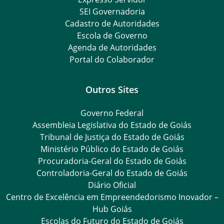
SEI Governadoria
Cadastro de Autoridades
Escola de Governo
Agenda de Autoridades
Portal do Colaborador
Outros Sites
Governo Federal
Assembleia Legislativa do Estado de Goiás
Tribunal de Justiça do Estado de Goiás
Ministério Público do Estado de Goiás
Procuradoria-Geral do Estado de Goiás
Controladoria-Geral do Estado de Goiás
Diário Oficial
Centro de Excelência em Empreendedorismo Inovador –
Hub Goiás
Escolas do Futuro do Estado de Goiás