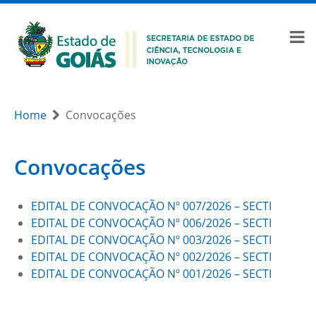
Home
Convocações
Convocações
EDITAL DE CONVOCAÇÃO Nº 007/2026 – SECTI
EDITAL DE CONVOCAÇÃO Nº 006/2026 – SECTI
EDITAL DE CONVOCAÇÃO Nº 003/2026 – SECTI
EDITAL DE CONVOCAÇÃO Nº 002/2026 – SECTI
EDITAL DE CONVOCAÇÃO Nº 001/2026 – SECTI