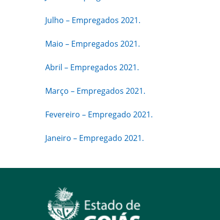
Julho – Empregados 2021.
Maio – Empregados 2021.
Abril – Empregados 2021.
Março – Empregados 2021.
Fevereiro – Empregado 2021.
Janeiro – Empregado 2021.