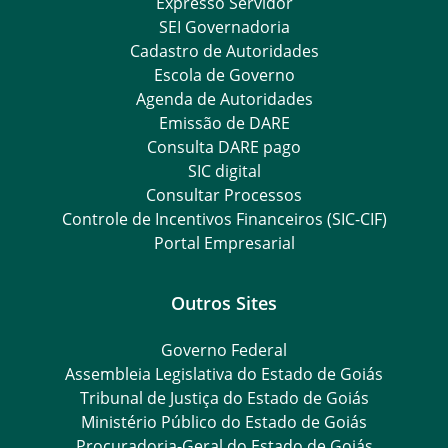
Expresso Servidor
SEI Governadoria
Cadastro de Autoridades
Escola de Governo
Agenda de Autoridades
Emissão de DARE
Consulta DARE pago
SIC digital
Consultar Processos
Controle de Incentivos Financeiros (SIC-CIF)
Portal Empresarial
Outros Sites
Governo Federal
Assembleia Legislativa do Estado de Goiás
Tribunal de Justiça do Estado de Goiás
Ministério Público do Estado de Goiás
Procuradoria-Geral do Estado de Goiás