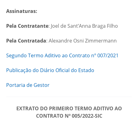
Assinaturas:
Pela Contratante
: Joel de Sant’Anna Braga Filho
Pela Contratada
: Alexandre Osni Zimmermann
Segundo Termo Aditivo ao Contrato nº 007/2021
Publicação do Diário Oficial do Estado
Portaria de Gestor
EXTRATO DO PRIMEIRO TERMO ADITIVO AO
CONTRATO Nº 005/2022-SIC