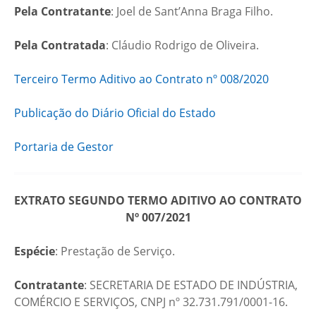
Pela Contratante
: Joel de Sant’Anna Braga Filho.
Pela Contratada
: Cláudio Rodrigo de Oliveira.
Terceiro Termo Aditivo ao Contrato nº 008/2020
Publicação do Diário Oficial do Estado
Portaria de Gestor
EXTRATO SEGUNDO TERMO ADITIVO AO CONTRATO
Nº 007/2021
Espécie
: Prestação de Serviço.
Contratante
: SECRETARIA DE ESTADO DE INDÚSTRIA,
COMÉRCIO E SERVIÇOS, CNPJ nº 32.731.791/0001-16.