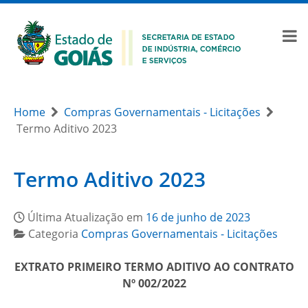
Home
Compras Governamentais - Licitações
Termo Aditivo 2023
Termo Aditivo 2023
Última Atualização em
16 de junho de 2023
Categoria
Compras Governamentais - Licitações
EXTRATO PRIMEIRO TERMO ADITIVO AO CONTRATO
Nº 002/2022