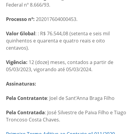
Federal nº 8.666/93.
Processo nº:
202017604000453.
Valor Global
: : R$ 76.544,08 (setenta e seis mil
quinhentos e quarenta e quatro reais e oito
centavos).
Vigência:
12 (doze) meses, contados a partir de
05/03/2023, vigorando até 05/03/2024.
Assinaturas:
Pela Contratante
: Joel de Sant’Anna Braga Filho
Pela Contratada
: José Silvestre de Paiva Filho e Tiago
Troncoso Costa Chaves.