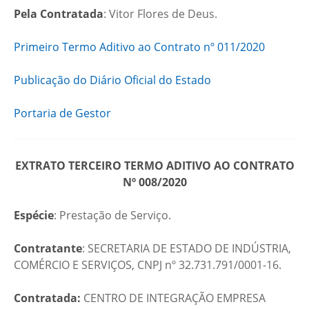
Pela Contratada
: Vitor Flores de Deus.
Primeiro Termo Aditivo ao Contrato nº 011/2020
Publicação do Diário Oficial do Estado
Portaria de Gestor
EXTRATO TERCEIRO TERMO ADITIVO AO CONTRATO
Nº 008/2020
Espécie
: Prestação de Serviço.
Contratante
: SECRETARIA DE ESTADO DE INDÚSTRIA,
COMÉRCIO E SERVIÇOS, CNPJ nº 32.731.791/0001-16.
Contratada:
CENTRO DE INTEGRAÇÃO EMPRESA