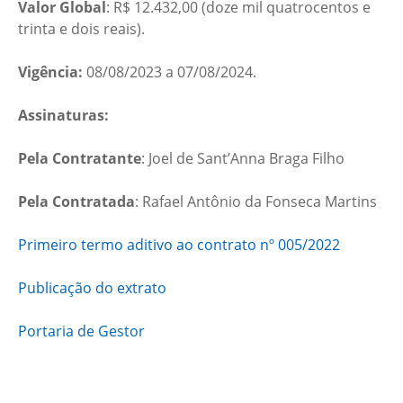
Valor Global
: R$ 12.432,00 (doze mil quatrocentos e
trinta e dois reais).
Vigência:
08/08/2023 a 07/08/2024.
Assinaturas:
Pela Contratante
: Joel de Sant’Anna Braga Filho
Pela Contratada
: Rafael Antônio da Fonseca Martins
Primeiro termo aditivo ao contrato nº 005/2022
Publicação do extrato
Portaria de Gestor