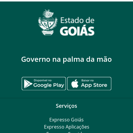
Governo na palma da mão
Serviços
Expresso Goiás
Expresso Aplicações