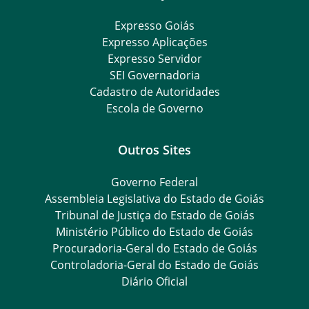
Expresso Goiás
Expresso Aplicações
Expresso Servidor
SEI Governadoria
Cadastro de Autoridades
Escola de Governo
Outros Sites
Governo Federal
Assembleia Legislativa do Estado de Goiás
Tribunal de Justiça do Estado de Goiás
Ministério Público do Estado de Goiás
Procuradoria-Geral do Estado de Goiás
Controladoria-Geral do Estado de Goiás
Diário Oficial