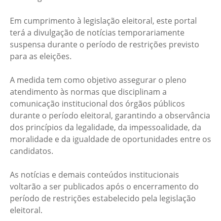
Em cumprimento à legislação eleitoral, este portal
terá a divulgação de notícias temporariamente
suspensa durante o período de restrições previsto
para as eleições.
A medida tem como objetivo assegurar o pleno
atendimento às normas que disciplinam a
comunicação institucional dos órgãos públicos
durante o período eleitoral, garantindo a observância
dos princípios da legalidade, da impessoalidade, da
moralidade e da igualdade de oportunidades entre os
candidatos.
As notícias e demais conteúdos institucionais
voltarão a ser publicados após o encerramento do
período de restrições estabelecido pela legislação
eleitoral.