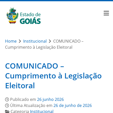
Home
Institucional
COMUNICADO –
Cumprimento à Legislação Eleitoral
COMUNICADO –
Cumprimento à Legislação
Eleitoral
Publicado em
26 junho 2026
Última Atualização em
26 de junho de 2026
Categoria
Institucional