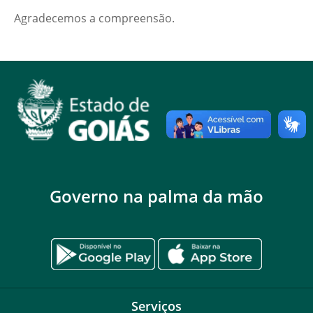
Agradecemos a compreensão.
Governo na palma da mão
Serviços