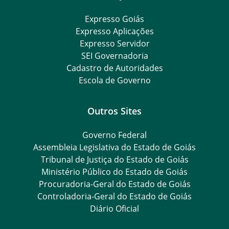
Expresso Goiás
Expresso Aplicações
Expresso Servidor
SEI Governadoria
Cadastro de Autoridades
Escola de Governo
Outros Sites
Governo Federal
Assembleia Legislativa do Estado de Goiás
Tribunal de Justiça do Estado de Goiás
Ministério Público do Estado de Goiás
Procuradoria-Geral do Estado de Goiás
Controladoria-Geral do Estado de Goiás
Diário Oficial