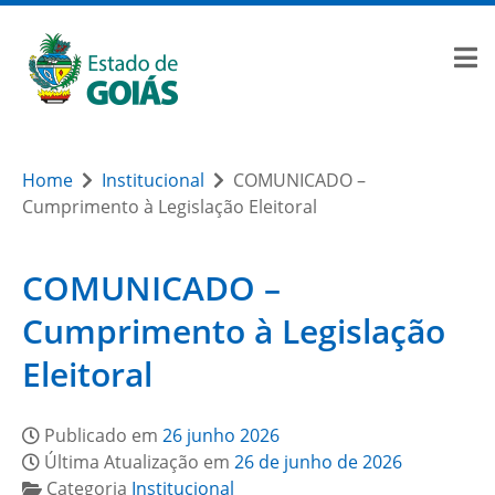
Home
Institucional
COMUNICADO –
Cumprimento à Legislação Eleitoral
COMUNICADO –
Cumprimento à Legislação
Eleitoral
Publicado em
26 junho 2026
Última Atualização em
26 de junho de 2026
Categoria
Institucional