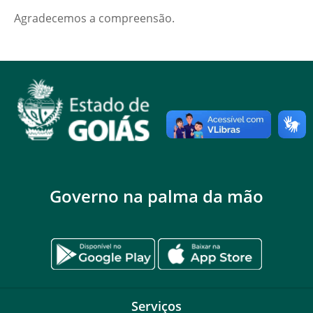
Agradecemos a compreensão.
Governo na palma da mão
Serviços