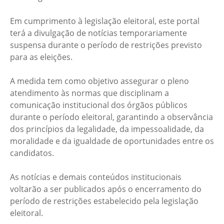
Em cumprimento à legislação eleitoral, este portal
terá a divulgação de notícias temporariamente
suspensa durante o período de restrições previsto
para as eleições.
A medida tem como objetivo assegurar o pleno
atendimento às normas que disciplinam a
comunicação institucional dos órgãos públicos
durante o período eleitoral, garantindo a observância
dos princípios da legalidade, da impessoalidade, da
moralidade e da igualdade de oportunidades entre os
candidatos.
As notícias e demais conteúdos institucionais
voltarão a ser publicados após o encerramento do
período de restrições estabelecido pela legislação
eleitoral.