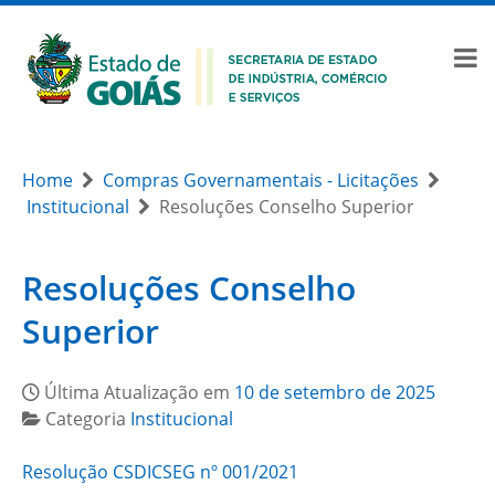
Home
Compras Governamentais - Licitações
Institucional
Resoluções Conselho Superior
Resoluções Conselho
Superior
Última Atualização em
10 de setembro de 2025
Categoria
Institucional
Resolução CSDICSEG nº 001/2021