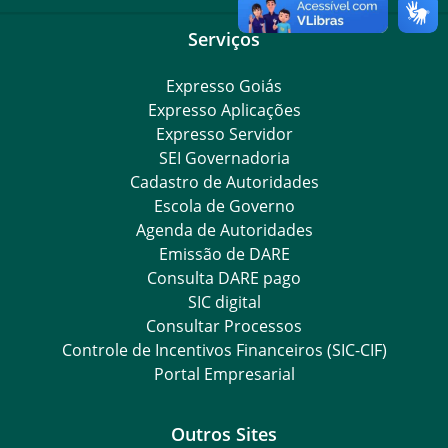
Serviços
Expresso Goiás
Expresso Aplicações
Expresso Servidor
SEI Governadoria
Cadastro de Autoridades
Escola de Governo
Agenda de Autoridades
Emissão de DARE
Consulta DARE pago
SIC digital
Consultar Processos
Controle de Incentivos Financeiros (SIC-CIF)
Portal Empresarial
Outros Sites