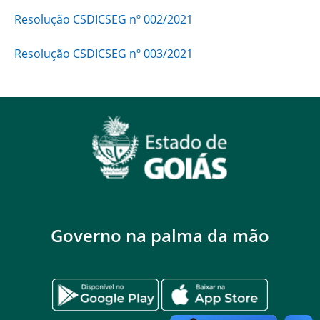
Resolução CSDICSEG nº 002/2021
Resolução CSDICSEG nº 003/2021
Governo na palma da mão