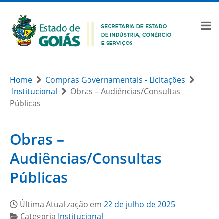
Home
Compras Governamentais - Licitações
Institucional
Obras – Audiências/Consultas
Públicas
Obras –
Audiências/Consultas
Públicas
Última Atualização em
22 de julho de 2025
Categoria
Institucional