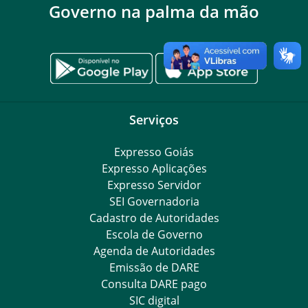
Governo na palma da mão
Serviços
Expresso Goiás
Expresso Aplicações
Expresso Servidor
SEI Governadoria
Cadastro de Autoridades
Escola de Governo
Agenda de Autoridades
Emissão de DARE
Consulta DARE pago
SIC digital