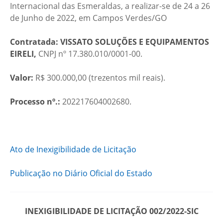
Internacional das Esmeraldas, a realizar-se de 24 a 26
de Junho de 2022, em Campos Verdes/GO
Contratada:
VISSATO SOLUÇÕES E EQUIPAMENTOS
EIRELI,
CNPJ nº 17.380.010/0001-00.
Valor:
R$ 300.000,00 (trezentos mil reais).
Processo nº.:
202217604002680.
Ato de Inexigibilidade de Licitação
Publicação no Diário Oficial do Estado
INEXIGIBILIDADE DE LICITAÇÃO 002/2022-SIC