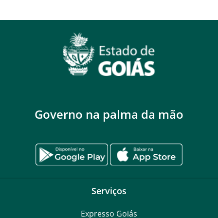
Governo na palma da mão
Serviços
Expresso Goiás