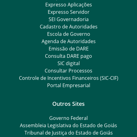
Expresso Aplicações
Expresso Servidor
SEI Governadoria
Cadastro de Autoridades
Escola de Governo
Agenda de Autoridades
Emissão de DARE
Consulta DARE pago
SIC digital
Consultar Processos
Controle de Incentivos Financeiros (SIC-CIF)
Portal Empresarial
Outros Sites
Governo Federal
Assembleia Legislativa do Estado de Goiás
Tribunal de Justiça do Estado de Goiás