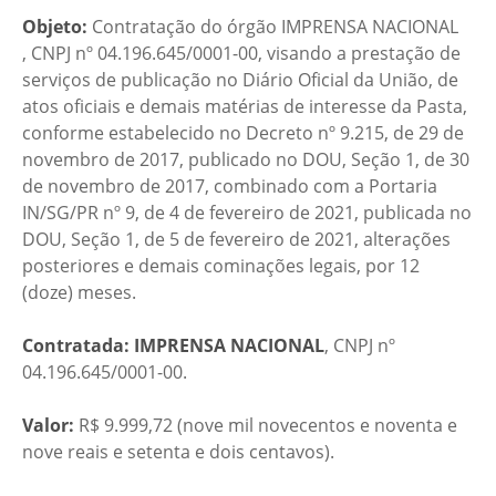
Objeto:
Contratação do órgão IMPRENSA NACIONAL​
, CNPJ nº 04.196.645/0001-00, visando a prestação de
serviços de publicação no Diário Oficial da União, de
atos oficiais e demais matérias de interesse da Pasta,
conforme estabelecido no Decreto nº 9.215, de 29 de
novembro de 2017, publicado no DOU, Seção 1, de 30
de novembro de 2017, combinado com a Portaria
IN/SG/PR nº 9, de 4 de fevereiro de 2021, publicada no
DOU, Seção 1, de 5 de fevereiro de 2021, alterações
posteriores e demais cominações legais, por 12
(doze) meses.
Contratada: IMPRENSA NACIONAL
​, CNPJ nº
04.196.645/0001-00.
Valor:
R$ 9.999,72 (nove mil novecentos e noventa e
nove reais e setenta e dois centavos).