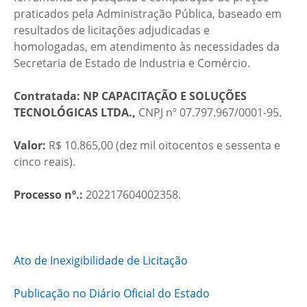
praticados pela Administração Pública, baseado em
resultados de licitações adjudicadas e
homologadas, em atendimento às necessidades da
Secretaria de Estado de Industria e Comércio.
Contratada: NP CAPACITAÇÃO E SOLUÇÕES
TECNOLÓGICAS LTDA.,
CNPJ nº 07.797.967/0001-95.
Valor:
R$ 10.865,00 (dez mil oitocentos e sessenta e
cinco reais).
Processo nº.:
202217604002358.
Ato de Inexigibilidade de Licitação
Publicação no Diário Oficial do Estado