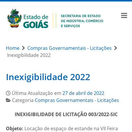
Home
Compras Governamentais - Licitações
Inexigibilidade 2022
Inexigibilidade 2022
Última Atualização em
27 de abril de 2022
Categoria
Compras Governamentais - Licitações
INEXIGIBILIDADE DE LICITAÇÃO 003/2022-SIC
Objeto:
Locação de espaço de estande na VII Feira