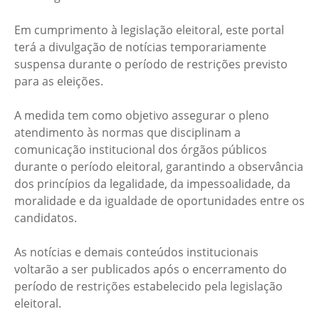
Em cumprimento à legislação eleitoral, este portal
terá a divulgação de notícias temporariamente
suspensa durante o período de restrições previsto
para as eleições.
A medida tem como objetivo assegurar o pleno
atendimento às normas que disciplinam a
comunicação institucional dos órgãos públicos
durante o período eleitoral, garantindo a observância
dos princípios da legalidade, da impessoalidade, da
moralidade e da igualdade de oportunidades entre os
candidatos.
As notícias e demais conteúdos institucionais
voltarão a ser publicados após o encerramento do
período de restrições estabelecido pela legislação
eleitoral.