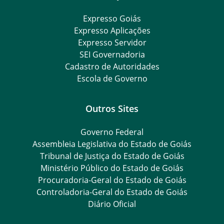
Expresso Goiás
Expresso Aplicações
Expresso Servidor
SEI Governadoria
Cadastro de Autoridades
Escola de Governo
Outros Sites
Governo Federal
Assembleia Legislativa do Estado de Goiás
Tribunal de Justiça do Estado de Goiás
Ministério Público do Estado de Goiás
Procuradoria-Geral do Estado de Goiás
Controladoria-Geral do Estado de Goiás
Diário Oficial