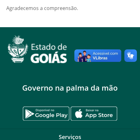
Agradecemos a compreensão.
Governo na palma da mão
Serviços