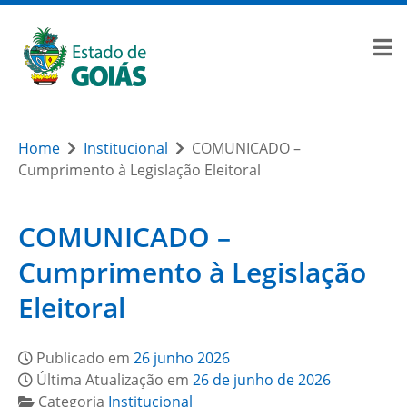
Home
Institucional
COMUNICADO –
Cumprimento à Legislação Eleitoral
COMUNICADO –
Cumprimento à Legislação
Eleitoral
Publicado em
26 junho 2026
Última Atualização em
26 de junho de 2026
Categoria
Institucional