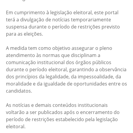
Em cumprimento à legislação eleitoral, este portal
terá a divulgação de notícias temporariamente
suspensa durante o período de restrições previsto
para as eleições.
A medida tem como objetivo assegurar o pleno
atendimento às normas que disciplinam a
comunicação institucional dos órgãos públicos
durante o período eleitoral, garantindo a observância
dos princípios da legalidade, da impessoalidade, da
moralidade e da igualdade de oportunidades entre os
candidatos.
As notícias e demais conteúdos institucionais
voltarão a ser publicados após o encerramento do
período de restrições estabelecido pela legislação
eleitoral.