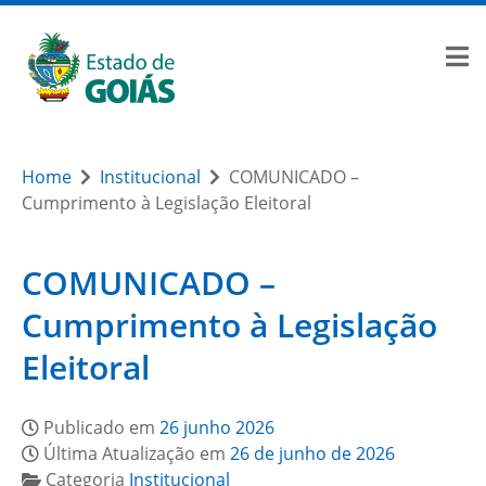
Home
Institucional
COMUNICADO –
Cumprimento à Legislação Eleitoral
COMUNICADO –
Cumprimento à Legislação
Eleitoral
Publicado em
26 junho 2026
Última Atualização em
26 de junho de 2026
Categoria
Institucional