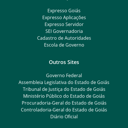
Expresso Goiás
Expresso Aplicações
Expresso Servidor
SEI Governadoria
Cadastro de Autoridades
Escola de Governo
Outros Sites
Governo Federal
Assembleia Legislativa do Estado de Goiás
Tribunal de Justiça do Estado de Goiás
Ministério Público do Estado de Goiás
Procuradoria-Geral do Estado de Goiás
Controladoria-Geral do Estado de Goiás
Diário Oficial