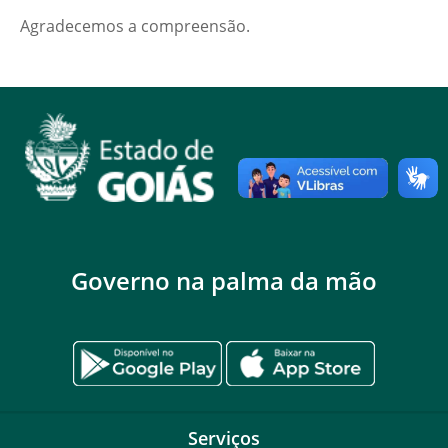
Agradecemos a compreensão.
Governo na palma da mão
Serviços