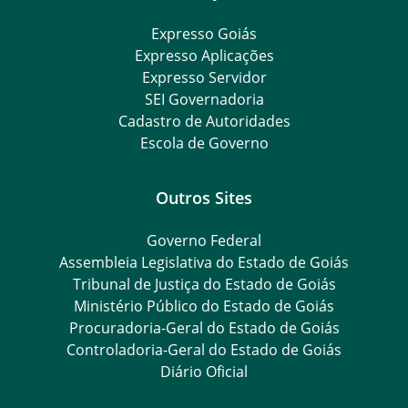
Expresso Goiás
Expresso Aplicações
Expresso Servidor
SEI Governadoria
Cadastro de Autoridades
Escola de Governo
Outros Sites
Governo Federal
Assembleia Legislativa do Estado de Goiás
Tribunal de Justiça do Estado de Goiás
Ministério Público do Estado de Goiás
Procuradoria-Geral do Estado de Goiás
Controladoria-Geral do Estado de Goiás
Diário Oficial