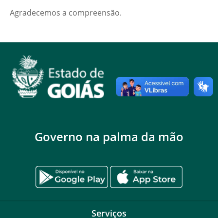
Agradecemos a compreensão.
Governo na palma da mão
Serviços