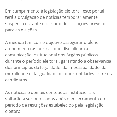
Em cumprimento à legislação eleitoral, este portal
terá a divulgação de notícias temporariamente
suspensa durante o período de restrições previsto
para as eleições.
A medida tem como objetivo assegurar o pleno
atendimento às normas que disciplinam a
comunicação institucional dos órgãos públicos
durante o período eleitoral, garantindo a observância
dos princípios da legalidade, da impessoalidade, da
moralidade e da igualdade de oportunidades entre os
candidatos.
As notícias e demais conteúdos institucionais
voltarão a ser publicados após o encerramento do
período de restrições estabelecido pela legislação
eleitoral.