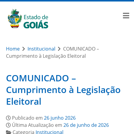
Home
Institucional
COMUNICADO –
Cumprimento à Legislação Eleitoral
COMUNICADO –
Cumprimento à Legislação
Eleitoral
Publicado em
26 junho 2026
Última Atualização em
26 de junho de 2026
Categoria
Institucional