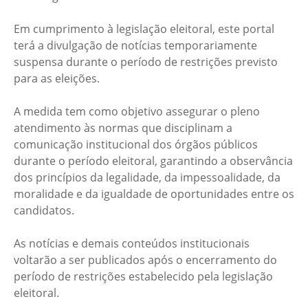
Em cumprimento à legislação eleitoral, este portal
terá a divulgação de notícias temporariamente
suspensa durante o período de restrições previsto
para as eleições.
A medida tem como objetivo assegurar o pleno
atendimento às normas que disciplinam a
comunicação institucional dos órgãos públicos
durante o período eleitoral, garantindo a observância
dos princípios da legalidade, da impessoalidade, da
moralidade e da igualdade de oportunidades entre os
candidatos.
As notícias e demais conteúdos institucionais
voltarão a ser publicados após o encerramento do
período de restrições estabelecido pela legislação
eleitoral.