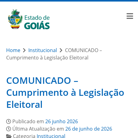
Home
Institucional
COMUNICADO –
Cumprimento à Legislação Eleitoral
COMUNICADO –
Cumprimento à Legislação
Eleitoral
Publicado em
26 junho 2026
Última Atualização em
26 de junho de 2026
Categoria
Institucional