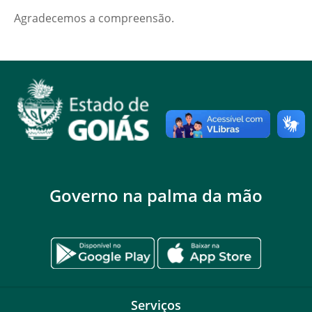
Agradecemos a compreensão.
Governo na palma da mão
Serviços