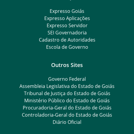
Expresso Goiás
Expresso Aplicações
Expresso Servidor
SEI Governadoria
Cadastro de Autoridades
Escola de Governo
Outros Sites
Governo Federal
Assembleia Legislativa do Estado de Goiás
Tribunal de Justiça do Estado de Goiás
Ministério Público do Estado de Goiás
Procuradoria-Geral do Estado de Goiás
Controladoria-Geral do Estado de Goiás
Diário Oficial