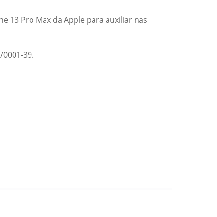
one 13 Pro Max da Apple para auxiliar nas
/0001-39.