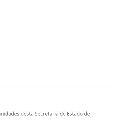
 unidades desta Secretaria de Estado de