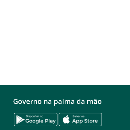
Governo na palma da mão