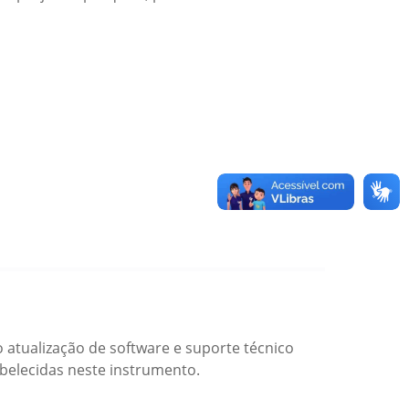
 atualização de software e suporte técnico
abelecidas neste instrumento.