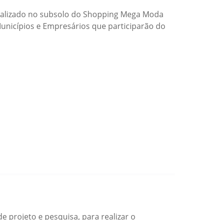
localizado no subsolo do Shopping Mega Moda
Municípios e Empresários que participarão do
e projeto e pesquisa, para realizar o