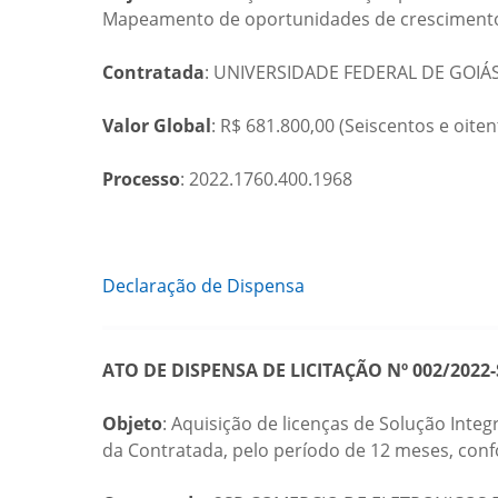
Mapeamento de oportunidades de crescimento 
Contratada
: UNIVERSIDADE FEDERAL DE GOIÁS
Valor Global
: R$ 681.800,00 (Seiscentos e oiten
Processo
: 2022.1760.400.1968
Declaração de Dispensa
ATO DE DISPENSA DE LICITAÇÃO Nº 002/2022-
Objeto
: Aquisição de licenças de Solução Int
da Contratada, pelo período de 12 meses, conf