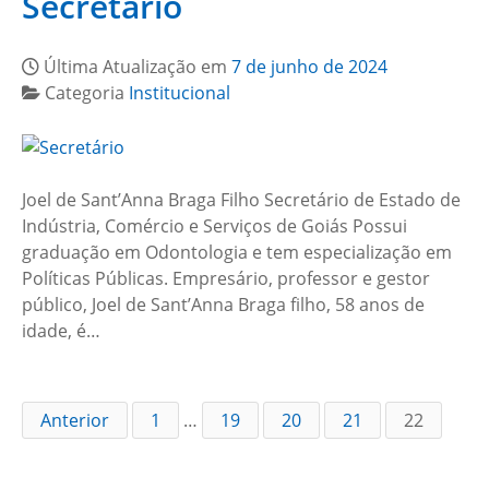
Secretário
Última Atualização em
7 de junho de 2024
Categoria
Institucional
Joel de Sant’Anna Braga Filho Secretário de Estado de
Indústria, Comércio e Serviços de Goiás Possui
graduação em Odontologia e tem especialização em
Políticas Públicas. Empresário, professor e gestor
público, Joel de Sant’Anna Braga filho, 58 anos de
idade, é…
Anterior
1
…
19
20
21
22