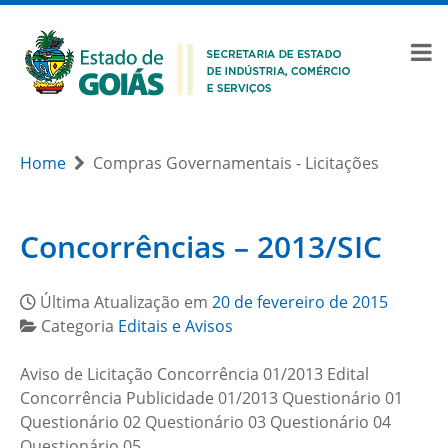
Home
Compras Governamentais - Licitações
Concorrências – 2013/SIC
Última Atualização em
20 de fevereiro de 2015
Categoria
Editais e Avisos
Aviso de Licitação Concorrência 01/2013 Edital
Concorrência Publicidade 01/2013 Questionário 01
Questionário 02 Questionário 03 Questionário 04
Questionário 05…