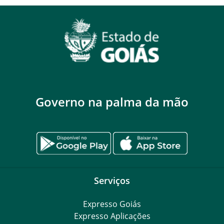
Governo na palma da mão
Serviços
Expresso Goiás
Expresso Aplicações