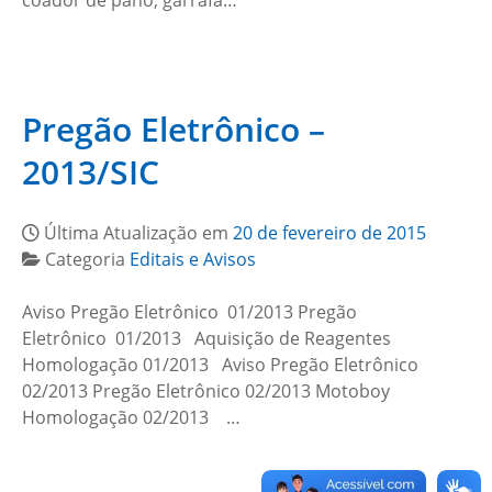
coador de pano, garrafa…
Pregão Eletrônico –
2013/SIC
Última Atualização em
20 de fevereiro de 2015
Categoria
Editais e Avisos
Aviso Pregão Eletrônico 01/2013 Pregão
Eletrônico 01/2013 Aquisição de Reagentes
Homologação 01/2013 Aviso Pregão Eletrônico
02/2013 Pregão Eletrônico 02/2013 Motoboy
Homologação 02/2013 …