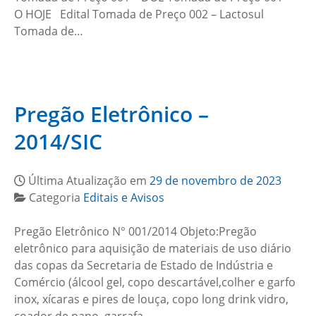
O HOJE Edital Tomada de Preço 002 – Lactosul
Tomada de…
Pregão Eletrônico –
2014/SIC
Última Atualização em
29 de novembro de 2023
Categoria
Editais e Avisos
Pregão Eletrônico N° 001/2014 Objeto:Pregão
eletrônico para aquisição de materiais de uso diário
das copas da Secretaria de Estado de Indústria e
Comércio (álcool gel, copo descartável,colher e garfo
inox, xícaras e pires de louça, copo long drink vidro,