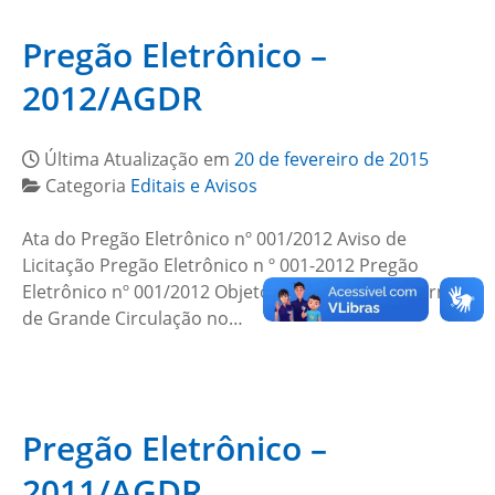
Pregão Eletrônico –
2012/AGDR
Última Atualização em
20 de fevereiro de 2015
Categoria
Editais e Avisos
Ata do Pregão Eletrônico nº 001/2012 Aviso de
Licitação Pregão Eletrônico n º 001-2012 Pregão
Eletrônico nº 001/2012 Objeto: Contratação de Jornal
de Grande Circulação no…
Pregão Eletrônico –
2011/AGDR