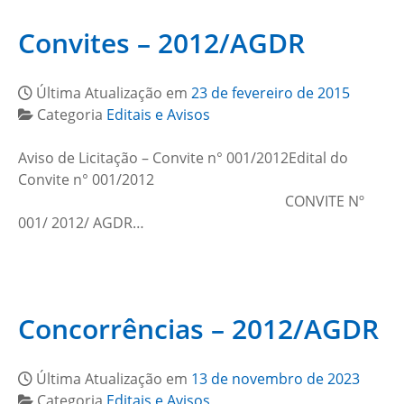
Convites – 2012/AGDR
Última Atualização em
23 de fevereiro de 2015
Categoria
Editais e Avisos
Aviso de Licitação – Convite n° 001/2012Edital do
Convite n° 001/2012
CONVITE Nº
001/ 2012/ AGDR…
Concorrências – 2012/AGDR
Última Atualização em
13 de novembro de 2023
Categoria
Editais e Avisos