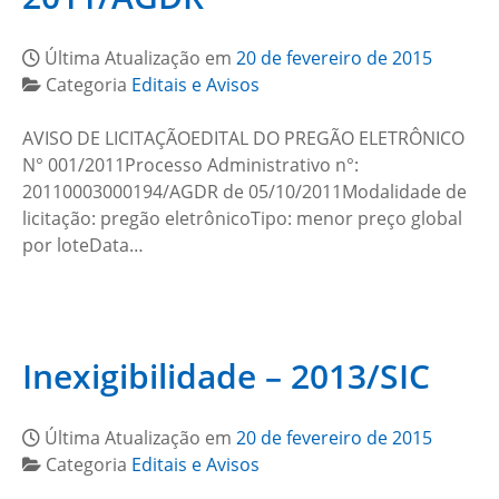
Última Atualização em
20 de fevereiro de 2015
Categoria
Editais e Avisos
AVISO DE LICITAÇÃOEDITAL DO PREGÃO ELETRÔNICO
N° 001/2011Processo Administrativo n°:
20110003000194/AGDR de 05/10/2011Modalidade de
licitação: pregão eletrônicoTipo: menor preço global
por loteData…
Inexigibilidade – 2013/SIC
Última Atualização em
20 de fevereiro de 2015
Categoria
Editais e Avisos