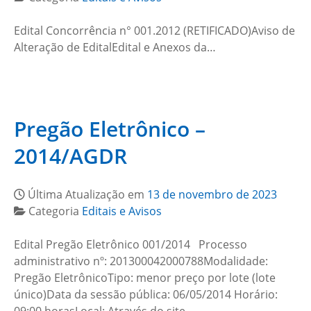
Edital Concorrência n° 001.2012 (RETIFICADO)Aviso de
Alteração de EditalEdital e Anexos da…
Pregão Eletrônico –
2014/AGDR
Última Atualização em
13 de novembro de 2023
Categoria
Editais e Avisos
Edital Pregão Eletrônico 001/2014 Processo
administrativo nº: 201300042000788Modalidade:
Pregão EletrônicoTipo: menor preço por lote (lote
único)Data da sessão pública: 06/05/2014 Horário: