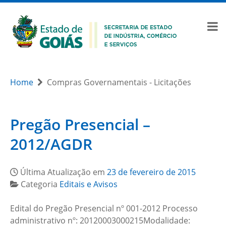
Home
Compras Governamentais - Licitações
Pregão Presencial –
2012/AGDR
Última Atualização em
23 de fevereiro de 2015
Categoria
Editais e Avisos
Edital do Pregão Presencial nº 001-2012 Processo
administrativo nº: 20120003000215Modalidade: