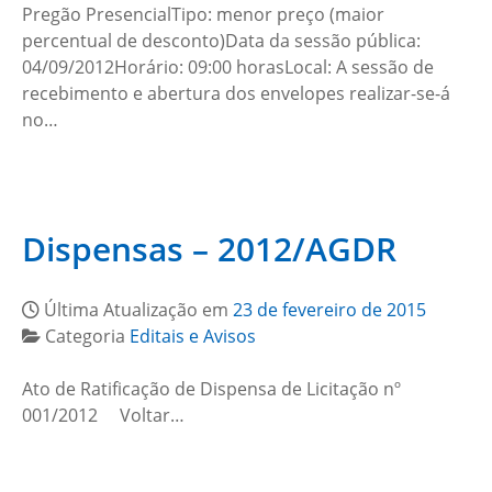
Pregão PresencialTipo: menor preço (maior
percentual de desconto)Data da sessão pública:
04/09/2012Horário: 09:00 horasLocal: A sessão de
recebimento e abertura dos envelopes realizar-se-á
no…
Dispensas – 2012/AGDR
Última Atualização em
23 de fevereiro de 2015
Categoria
Editais e Avisos
Ato de Ratificação de Dispensa de Licitação nº
001/2012 Voltar…