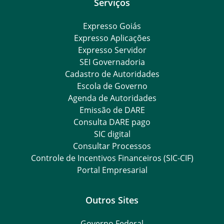
Serviços
Expresso Goiás
Expresso Aplicações
Expresso Servidor
SEI Governadoria
Cadastro de Autoridades
Escola de Governo
Agenda de Autoridades
Emissão de DARE
Consulta DARE pago
SIC digital
Consultar Processos
Controle de Incentivos Financeiros (SIC-CIF)
Portal Empresarial
Outros Sites
Governo Federal