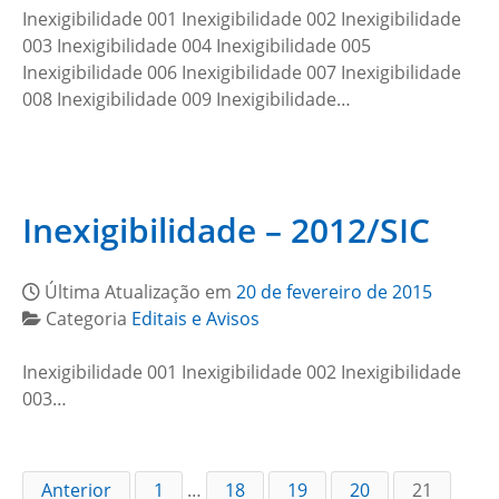
Inexigibilidade 001 Inexigibilidade 002 Inexigibilidade
003 Inexigibilidade 004 Inexigibilidade 005
Inexigibilidade 006 Inexigibilidade 007 Inexigibilidade
008 Inexigibilidade 009 Inexigibilidade…
Inexigibilidade – 2012/SIC
Última Atualização em
20 de fevereiro de 2015
Categoria
Editais e Avisos
Inexigibilidade 001 Inexigibilidade 002 Inexigibilidade
003…
Anterior
1
…
18
19
20
21