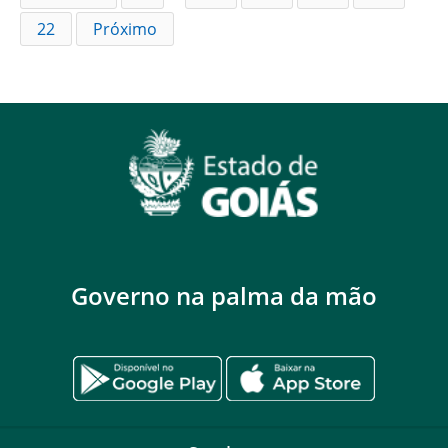
22
Próximo
Governo na palma da mão