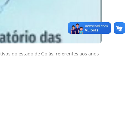
ativos do estado de Goiás, referentes aos anos