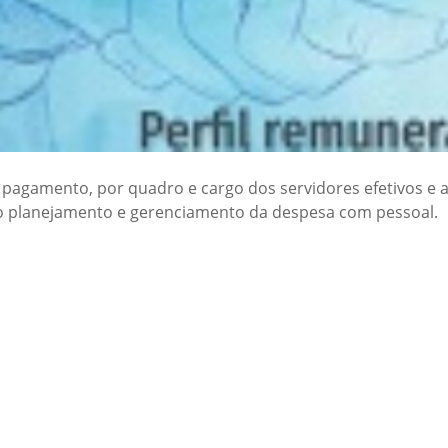
e pagamento, por quadro e cargo dos servidores efetivos e 
 o planejamento e gerenciamento da despesa com pessoal.