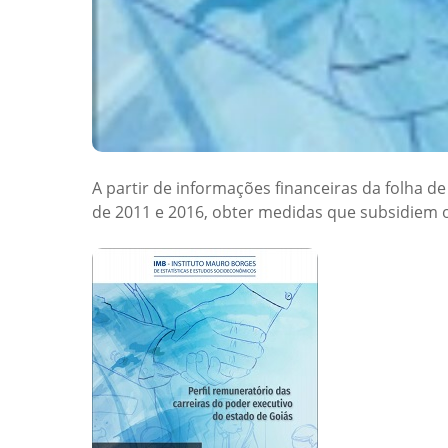
A partir de informações financeiras da folha d
de 2011 e 2016, obter medidas que subsidiem