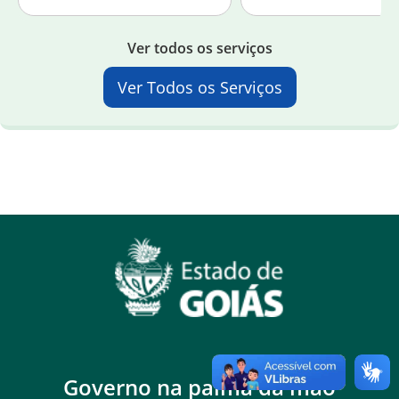
Ver todos os serviços
Ver Todos os Serviços
Governo na palma da mão