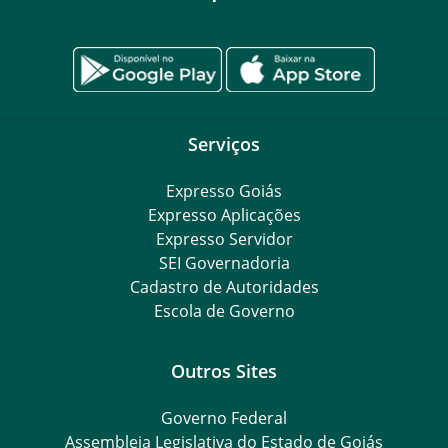
Serviços
Expresso Goiás
Expresso Aplicações
Expresso Servidor
SEI Governadoria
Cadastro de Autoridades
Escola de Governo
Outros Sites
Governo Federal
Assembleia Legislativa do Estado de Goiás