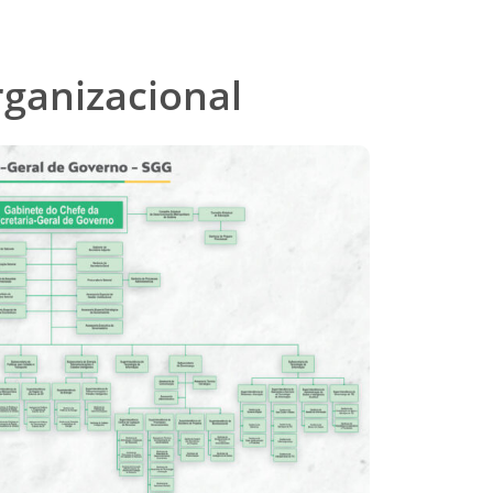
rganizacional