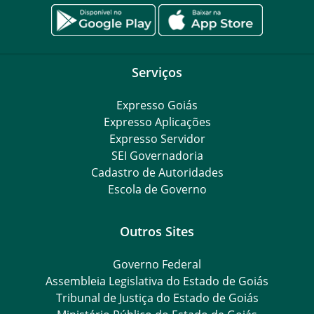
Serviços
Expresso Goiás
Expresso Aplicações
Expresso Servidor
SEI Governadoria
Cadastro de Autoridades
Escola de Governo
Outros Sites
Governo Federal
Assembleia Legislativa do Estado de Goiás
Tribunal de Justiça do Estado de Goiás