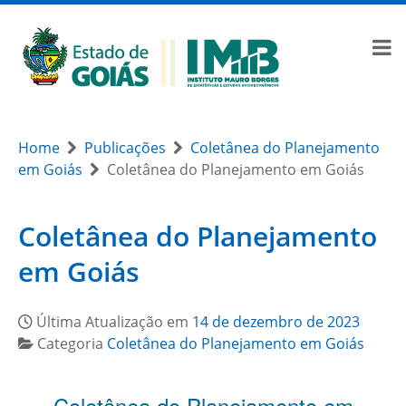
Home
Publicações
Coletânea do Planejamento
em Goiás
Coletânea do Planejamento em Goiás
Coletânea do Planejamento
em Goiás
Última Atualização em
14 de dezembro de 2023
Categoria
Coletânea do Planejamento em Goiás