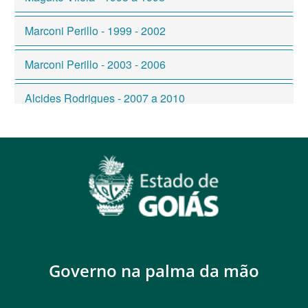
Governo na palma da mão