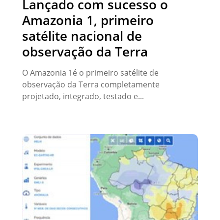
Lançado com sucesso o
Amazonia 1, primeiro
satélite nacional de
observação da Terra
O Amazonia 1é o primeiro satélite de
observação da Terra completamente
projetado, integrado, testado e...