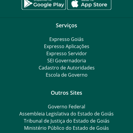
Serviços
Expresso Goiás
Expresso Aplicações
Expresso Servidor
SEI Governadoria
Cadastro de Autoridades
Escola de Governo
Outros Sites
Governo Federal
Assembleia Legislativa do Estado de Goiás
Tribunal de Justiça do Estado de Goiás
Ministério Público do Estado de Goiás