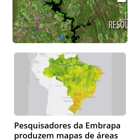
Pesquisadores da Embrapa
produzem mapas de áreas