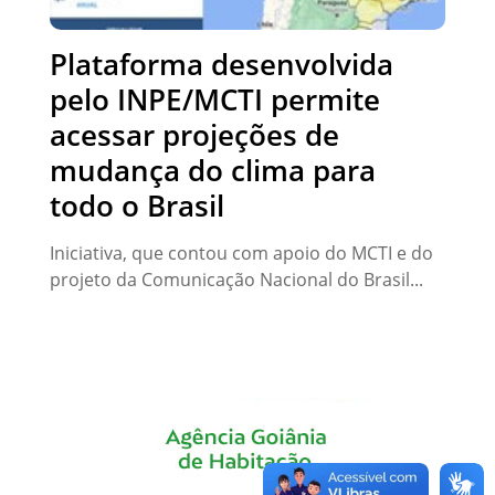
Plataforma desenvolvida
pelo INPE/MCTI permite
acessar projeções de
mudança do clima para
todo o Brasil
Iniciativa, que contou com apoio do MCTI e do
projeto da Comunicação Nacional do Brasil...