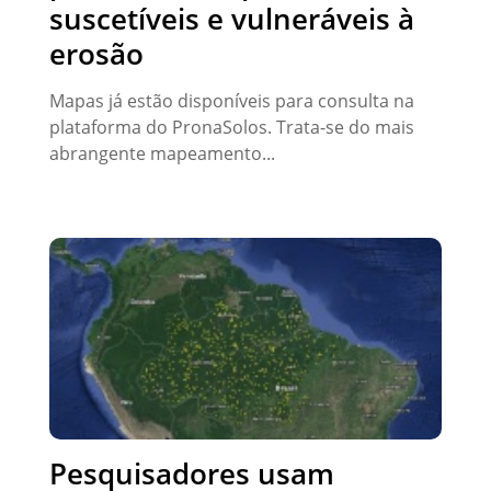
suscetíveis e vulneráveis à
erosão
Mapas já estão disponíveis para consulta na
plataforma do PronaSolos. Trata-se do mais
abrangente mapeamento...
Pesquisadores usam