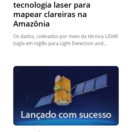
tecnologia laser para
mapear clareiras na
Amazônia
Os dados, coletados por meio da técnica LiDAR
(sigla em inglês para Light Detection and...