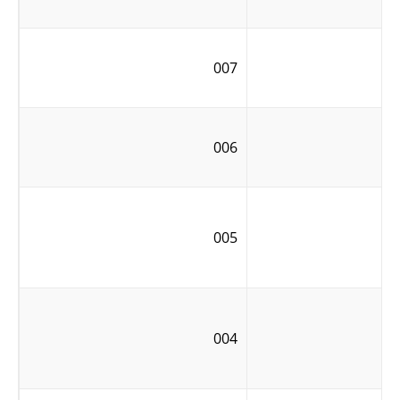
007
006
005
004