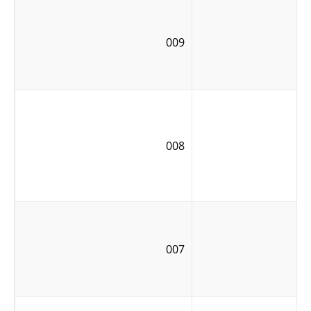
009
008
007