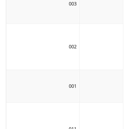
003
002
001