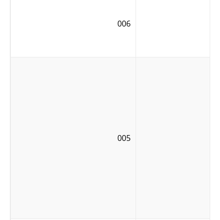
006
005