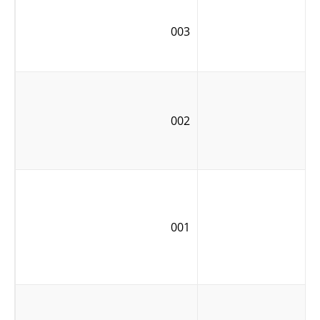
003
002
001