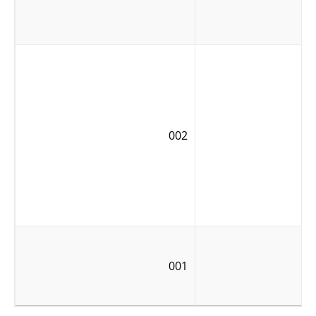
002
001