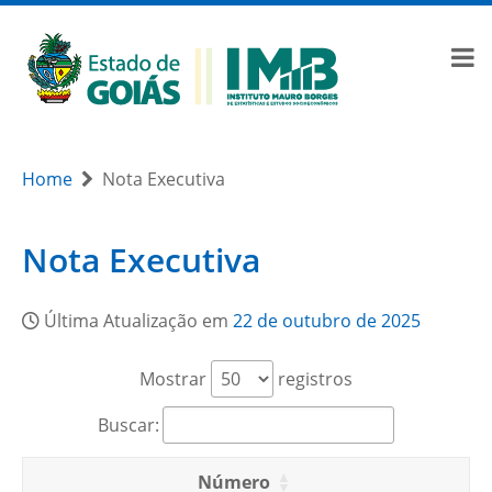
Home
Nota Executiva
Nota Executiva
Última Atualização em
22 de outubro de 2025
Mostrar
registros
Buscar:
Número