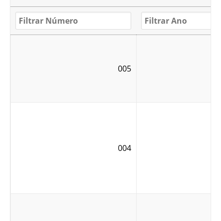
005
004