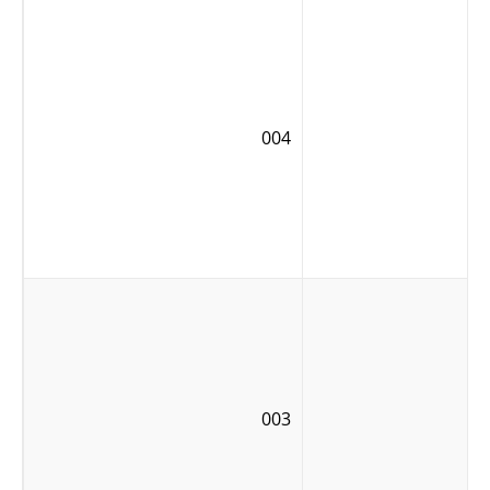
004
003