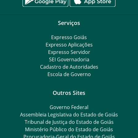
Serviços
Expresso Goiás
Expresso Aplicações
Expresso Servidor
SEI Governadoria
Cadastro de Autoridades
Escola de Governo
Outros Sites
Governo Federal
Assembleia Legislativa do Estado de Goiás
Tribunal de Justiça do Estado de Goiás
Ministério Público do Estado de Goiás
Procuradoria-Geral do Estado de Goiás