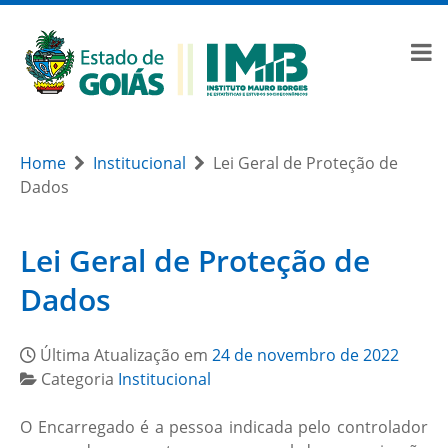
Home
Institucional
Lei Geral de Proteção de
Dados
Lei Geral de Proteção de
Dados
Última Atualização em
24 de novembro de 2022
Categoria
Institucional
O Encarregado é a pessoa indicada pelo controlador