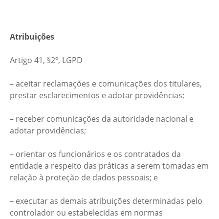
Atribuições
Artigo 41, §2º, LGPD
– aceitar reclamações e comunicações dos titulares,
prestar esclarecimentos e adotar providências;
– receber comunicações da autoridade nacional e
adotar providências;
– orientar os funcionários e os contratados da
entidade a respeito das práticas a serem tomadas em
relação à proteção de dados pessoais; e
– executar as demais atribuições determinadas pelo
controlador ou estabelecidas em normas