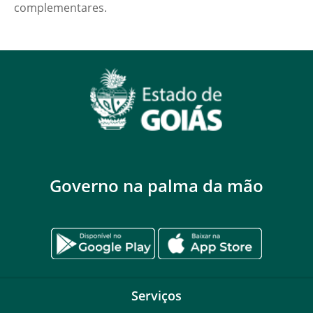
complementares.
Governo na palma da mão
Serviços