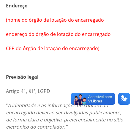
Endereço
(nome do órgão de lotação do encarregado
endereço do órgão de lotação do encarregado
CEP do órgão de lotação do encarregado)
Previsão legal
Artigo 41, §1º, LGPD
“
A identidade e as informações de contato do
encarregado deverão ser divulgadas publicamente,
de forma clara e objetiva, preferencialmente no sítio
eletrônico do controlador.”