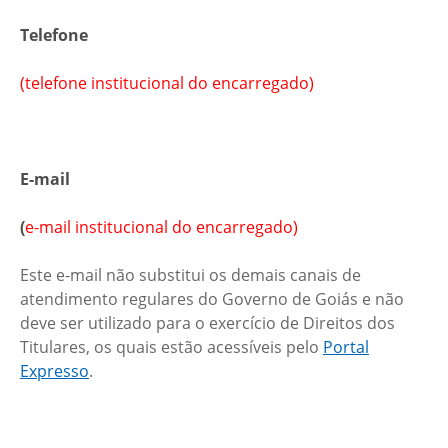
Telefone
(telefone institucional do encarregado)
E-mail
(
e-mail institucional do encarregado)
Este e-mail não substitui os demais canais de
atendimento regulares do Governo de Goiás e não
deve ser utilizado para o exercício de Direitos dos
Titulares, os quais estão acessíveis pelo
Portal
Expresso
.