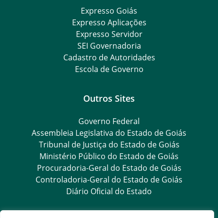
Expresso Goiás
Expresso Aplicações
Expresso Servidor
SEI Governadoria
Cadastro de Autoridades
Escola de Governo
Outros Sites
Governo Federal
Assembleia Legislativa do Estado de Goiás
Tribunal de Justiça do Estado de Goiás
Ministério Público do Estado de Goiás
Procuradoria-Geral do Estado de Goiás
Controladoria-Geral do Estado de Goiás
Diário Oficial do Estado