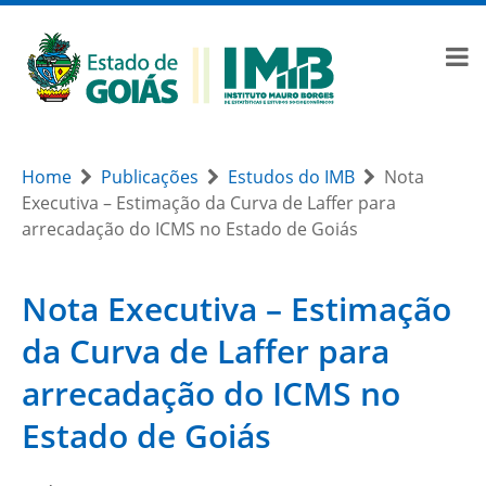
Home
Publicações
Estudos do IMB
Nota
Executiva – Estimação da Curva de Laffer para
arrecadação do ICMS no Estado de Goiás
Nota Executiva – Estimação
da Curva de Laffer para
arrecadação do ICMS no
Estado de Goiás