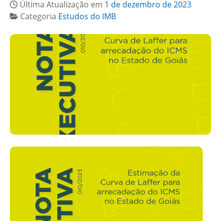
Última Atualização em
1 de dezembro de 2023
Categoria
Estudos do IMB