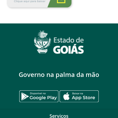
Governo na palma da mão
Serviços