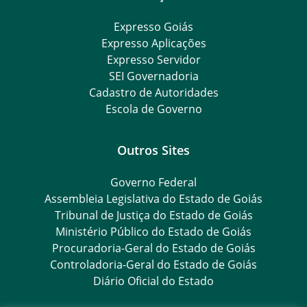
Expresso Goiás
Expresso Aplicações
Expresso Servidor
SEI Governadoria
Cadastro de Autoridades
Escola de Governo
Outros Sites
Governo Federal
Assembleia Legislativa do Estado de Goiás
Tribunal de Justiça do Estado de Goiás
Ministério Público do Estado de Goiás
Procuradoria-Geral do Estado de Goiás
Controladoria-Geral do Estado de Goiás
Diário Oficial do Estado