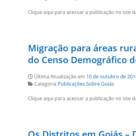
Clique aqui para acessar a publicação no site d
Migração para áreas rur
do Censo Demográfico d
Última Atualização em
10 de outubro de 201
Categoria
Publicações Sobre Goiás
Clique aqui para acessar a publicação no site d
Os Distritos em Goiás – 