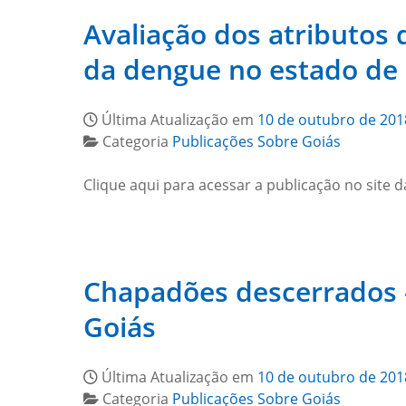
Avaliação dos atributos d
da dengue no estado de 
Última Atualização em
10 de outubro de 201
Categoria
Publicações Sobre Goiás
Clique aqui para acessar a publicação no site d
Chapadões descerrados –
Goiás
Última Atualização em
10 de outubro de 201
Categoria
Publicações Sobre Goiás