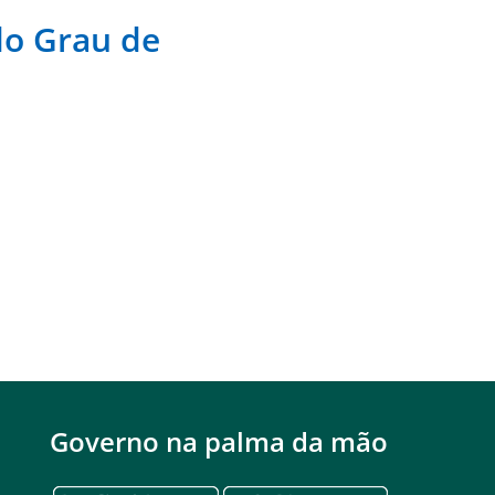
do Grau de
Governo na palma da mão