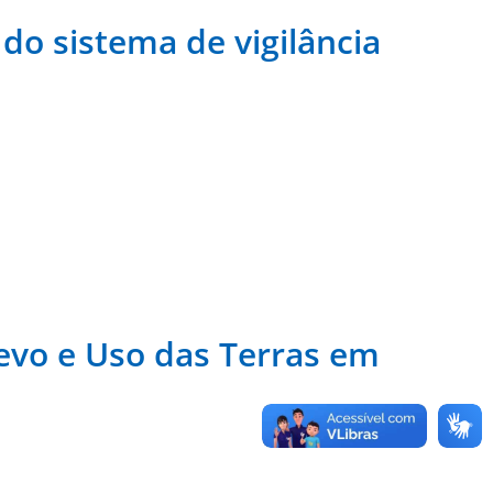
 do sistema de vigilância
evo e Uso das Terras em