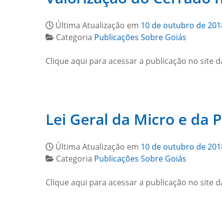
Última Atualização em
10 de outubro de 201
Categoria
Publicações Sobre Goiás
Clique aqui para acessar a publicação no site d
Lei Geral da Micro e da
Última Atualização em
10 de outubro de 201
Categoria
Publicações Sobre Goiás
Clique aqui para acessar a publicação no site d