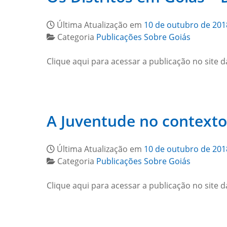
Última Atualização em
10 de outubro de 201
Categoria
Publicações Sobre Goiás
Clique aqui para acessar a publicação no site d
A Juventude no contexto
Última Atualização em
10 de outubro de 201
Categoria
Publicações Sobre Goiás
Clique aqui para acessar a publicação no site d