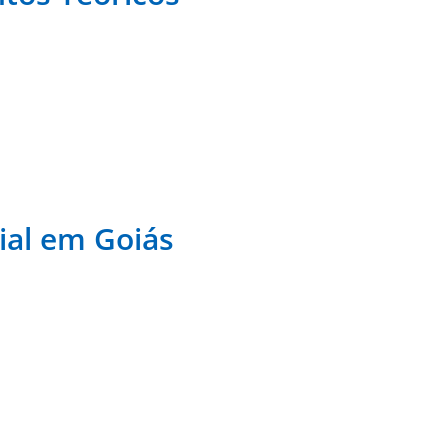
ial em Goiás