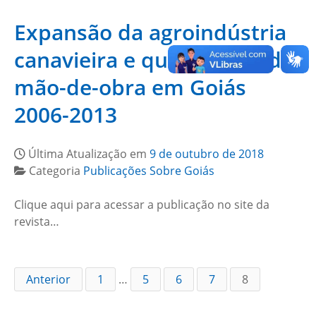
Expansão da agroindústria
canavieira e qualificação da
mão-de-obra em Goiás
2006-2013
Última Atualização em
9 de outubro de 2018
Categoria
Publicações Sobre Goiás
Clique aqui para acessar a publicação no site da
revista…
Anterior
1
…
5
6
7
8