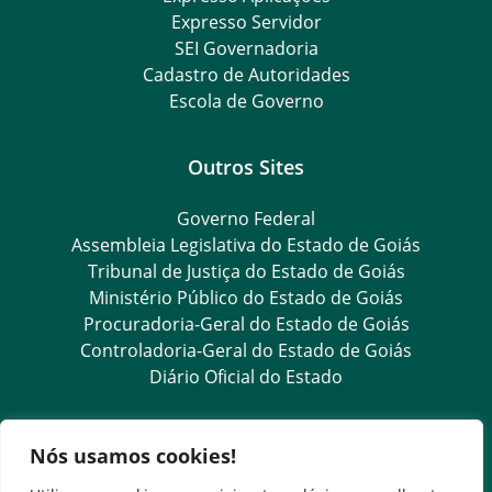
Expresso Servidor
SEI Governadoria
Cadastro de Autoridades
Escola de Governo
Outros Sites
Governo Federal
Assembleia Legislativa do Estado de Goiás
Tribunal de Justiça do Estado de Goiás
Ministério Público do Estado de Goiás
Procuradoria-Geral do Estado de Goiás
Controladoria-Geral do Estado de Goiás
Diário Oficial do Estado
Transparência e Ouvidoria
Nós usamos cookies!