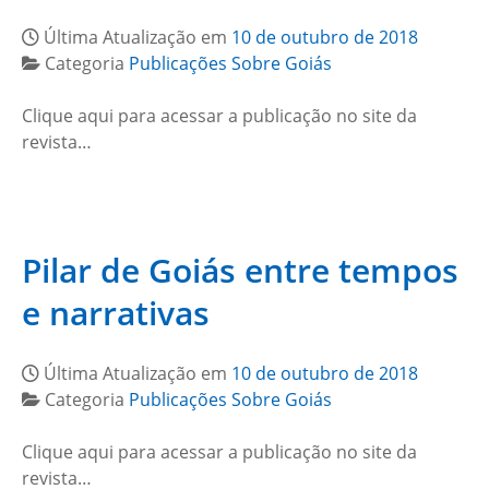
Última Atualização em
10 de outubro de 2018
Categoria
Publicações Sobre Goiás
Clique aqui para acessar a publicação no site da
revista…
Pilar de Goiás entre tempos
e narrativas
Última Atualização em
10 de outubro de 2018
Categoria
Publicações Sobre Goiás
Clique aqui para acessar a publicação no site da
revista…