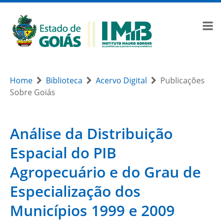
Home
Biblioteca
Acervo Digital
Publicações
Sobre Goiás
Análise da Distribuição
Espacial do PIB
Agropecuário e do Grau de
Especialização dos
Municípios 1999 e 2009