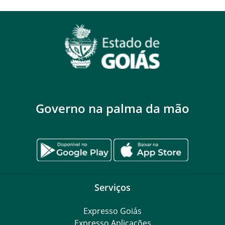
Governo na palma da mão
Serviços
Expresso Goiás
Expresso Aplicações