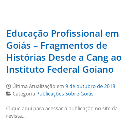
Educação Profissional em
Goiás – Fragmentos de
Histórias Desde a Cang ao
Instituto Federal Goiano
Última Atualização em
9 de outubro de 2018
Categoria
Publicações Sobre Goiás
Clique aqui para acessar a publicação no site da
revista…