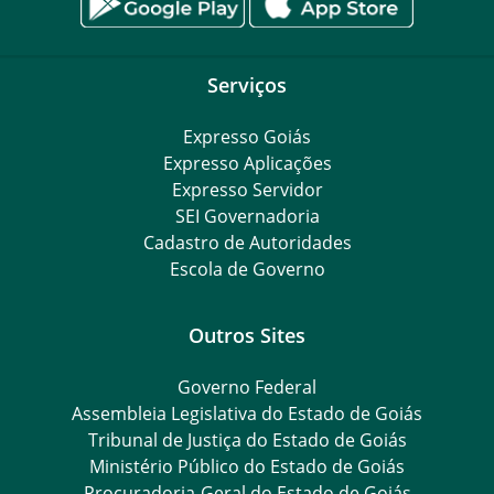
Serviços
Expresso Goiás
Expresso Aplicações
Expresso Servidor
SEI Governadoria
Cadastro de Autoridades
Escola de Governo
Outros Sites
Governo Federal
Assembleia Legislativa do Estado de Goiás
Tribunal de Justiça do Estado de Goiás
Ministério Público do Estado de Goiás
Procuradoria-Geral do Estado de Goiás