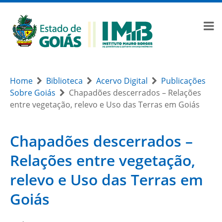
Home
Biblioteca
Acervo Digital
Publicações
Sobre Goiás
Chapadões descerrados – Relações
entre vegetação, relevo e Uso das Terras em Goiás
Chapadões descerrados –
Relações entre vegetação,
relevo e Uso das Terras em
Goiás