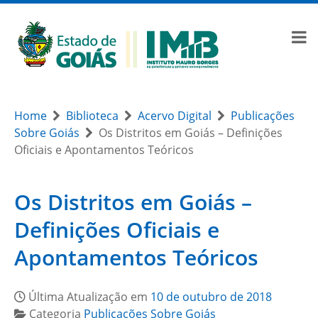
Home
Biblioteca
Acervo Digital
Publicações
Sobre Goiás
Os Distritos em Goiás – Definições
Oficiais e Apontamentos Teóricos
Os Distritos em Goiás –
Definições Oficiais e
Apontamentos Teóricos
Última Atualização em
10 de outubro de 2018
Categoria
Publicações Sobre Goiás