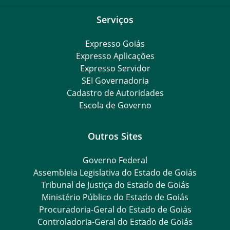
Serviços
Expresso Goiás
Expresso Aplicações
Expresso Servidor
SEI Governadoria
Cadastro de Autoridades
Escola de Governo
Outros Sites
Governo Federal
Assembleia Legislativa do Estado de Goiás
Tribunal de Justiça do Estado de Goiás
Ministério Público do Estado de Goiás
Procuradoria-Geral do Estado de Goiás
Controladoria-Geral do Estado de Goiás