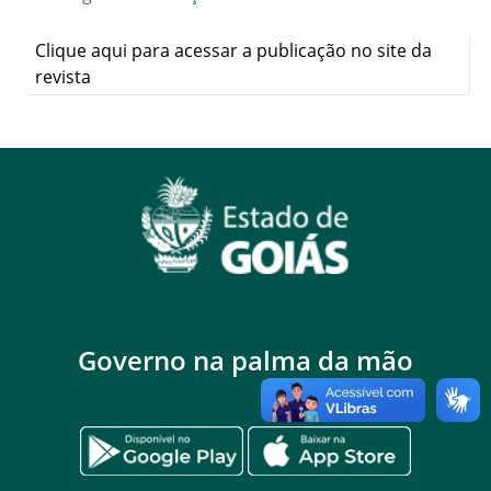
Clique aqui para acessar a publicação no site da
revista
Governo na palma da mão