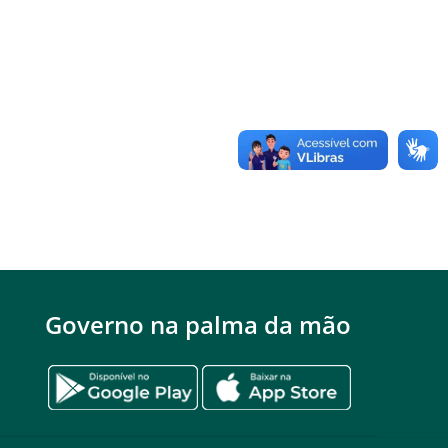
Governo na palma da mão