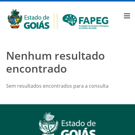
Nenhum resultado
encontrado
Sem resultados encontrados para a consulta