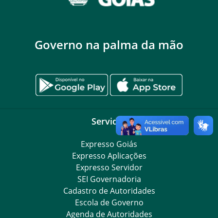
Governo na palma da mão
Servidor
Expresso Goiás
Expresso Aplicações
Expresso Servidor
SEI Governadoria
Cadastro de Autoridades
Escola de Governo
Agenda de Autoridades