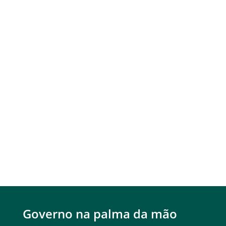
Governo na palma da mão