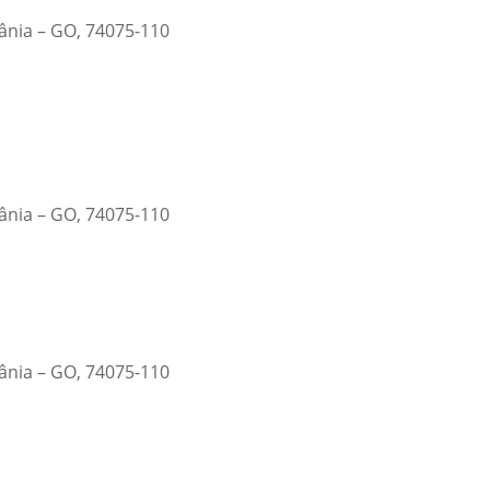
iânia – GO, 74075-110
iânia – GO, 74075-110
iânia – GO, 74075-110