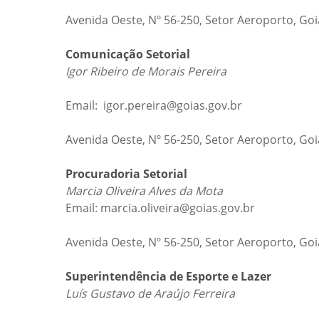
Avenida Oeste, Nº 56-250, Setor Aeroporto, Go
Comunicação Setorial
Igor Ribeiro de Morais Pereira
Email: igor.pereira@goias.gov.br
Avenida Oeste, Nº 56-250, Setor Aeroporto, Go
Procuradoria Setorial
Marcia Oliveira Alves da Mota
Email: marcia.oliveira@goias.gov.br
Avenida Oeste, Nº 56-250, Setor Aeroporto, Go
Superintendência de Esporte e Lazer
Luís Gustavo de Araújo Ferreira