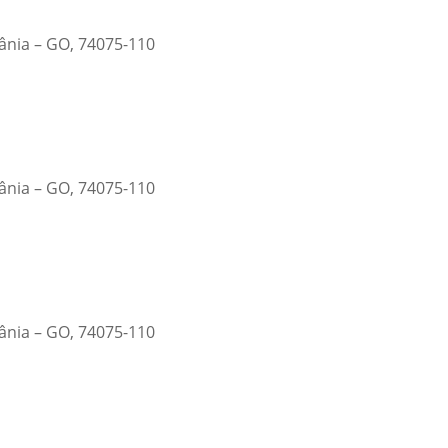
iânia – GO, 74075-110
iânia – GO, 74075-110
iânia – GO, 74075-110