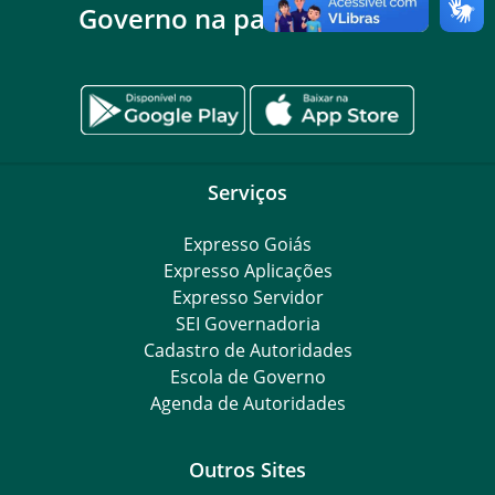
Governo na palma da mão
Serviços
Expresso Goiás
Expresso Aplicações
Expresso Servidor
SEI Governadoria
Cadastro de Autoridades
Escola de Governo
Agenda de Autoridades
Outros Sites