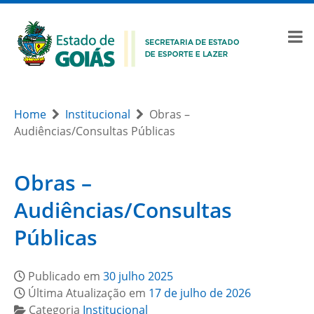
Home
Institucional
Obras –
Audiências/Consultas Públicas
Obras –
Audiências/Consultas
Públicas
Publicado em
30 julho 2025
Última Atualização em
17 de julho de 2026
Categoria
Institucional