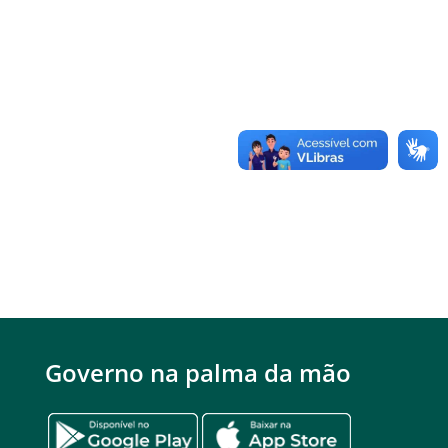
Governo na palma da mão