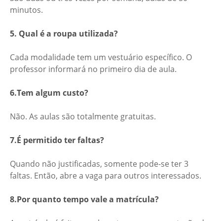
minutos.
5. Qual é a roupa utilizada?
Cada modalidade tem um vestuário específico. O
professor informará no primeiro dia de aula.
6.Tem algum custo?
Não. As aulas são totalmente gratuitas.
7.É permitido ter faltas?
Quando não justificadas, somente pode-se ter 3
faltas. Então, abre a vaga para outros interessados.
8.Por quanto tempo vale a matrícula?