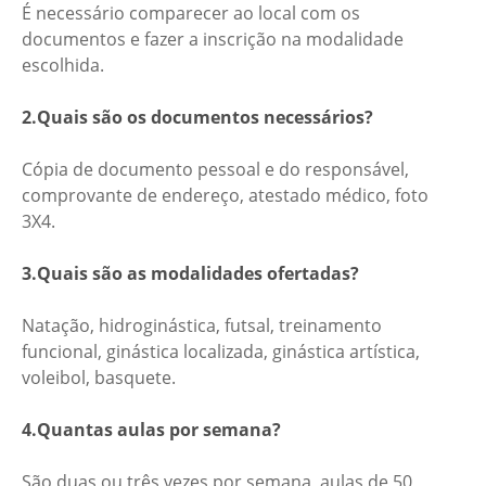
É necessário comparecer ao local com os
documentos e fazer a inscrição na modalidade
escolhida.
2.Quais são os documentos necessários?
Cópia de documento pessoal e do responsável,
comprovante de endereço, atestado médico, foto
3X4.
3.Quais são as modalidades ofertadas?
Natação, hidroginástica, futsal, treinamento
funcional, ginástica localizada, ginástica artística,
voleibol, basquete.
4.Quantas aulas por semana?
São duas ou três vezes por semana, aulas de 50