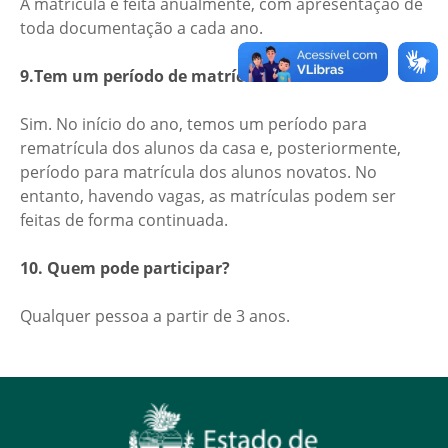
A matrícula é feita anualmente, com apresentação de
toda documentação a cada ano.
9.Tem um período de matrículas?
Sim. No início do ano, temos um período para
rematrícula dos alunos da casa e, posteriormente,
período para matrícula dos alunos novatos. No
entanto, havendo vagas, as matrículas podem ser
feitas de forma continuada.
10. Quem pode participar?
Qualquer pessoa a partir de 3 anos.