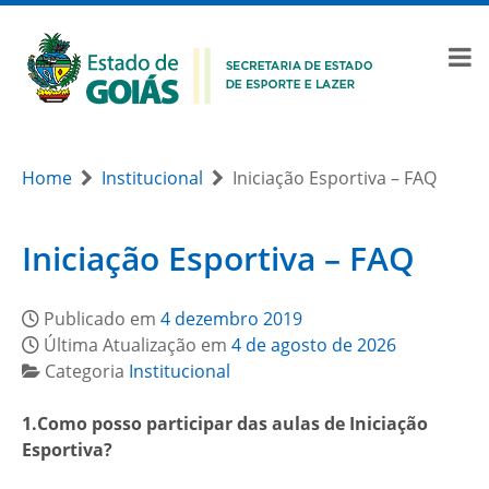
Home
Institucional
Iniciação Esportiva – FAQ
Iniciação Esportiva – FAQ
Publicado em
4 dezembro 2019
Última Atualização em
4 de agosto de 2026
Categoria
Institucional
1.Como posso participar das aulas de Iniciação
Esportiva?