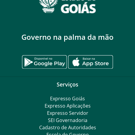
Governo na palma da mão
Serviços
Expresso Goiás
Expresso Aplicações
Expresso Servidor
SEI Governadoria
Cadastro de Autoridades
Escola de Governo