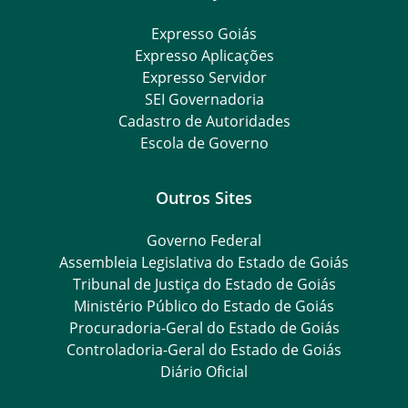
Expresso Goiás
Expresso Aplicações
Expresso Servidor
SEI Governadoria
Cadastro de Autoridades
Escola de Governo
Outros Sites
Governo Federal
Assembleia Legislativa do Estado de Goiás
Tribunal de Justiça do Estado de Goiás
Ministério Público do Estado de Goiás
Procuradoria-Geral do Estado de Goiás
Controladoria-Geral do Estado de Goiás
Diário Oficial