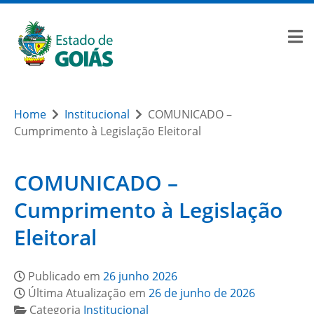
Home
Institucional
COMUNICADO –
Cumprimento à Legislação Eleitoral
COMUNICADO –
Cumprimento à Legislação
Eleitoral
Publicado em
26 junho 2026
Última Atualização em
26 de junho de 2026
Categoria
Institucional