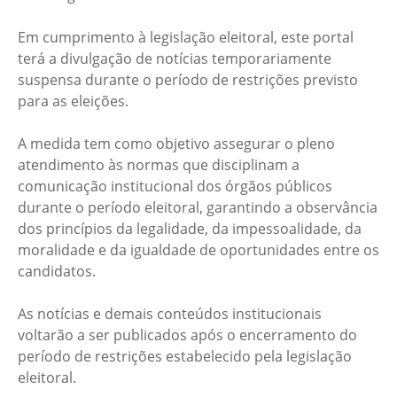
Em cumprimento à legislação eleitoral, este portal
terá a divulgação de notícias temporariamente
suspensa durante o período de restrições previsto
para as eleições.
A medida tem como objetivo assegurar o pleno
atendimento às normas que disciplinam a
comunicação institucional dos órgãos públicos
durante o período eleitoral, garantindo a observância
dos princípios da legalidade, da impessoalidade, da
moralidade e da igualdade de oportunidades entre os
candidatos.
As notícias e demais conteúdos institucionais
voltarão a ser publicados após o encerramento do
período de restrições estabelecido pela legislação
eleitoral.