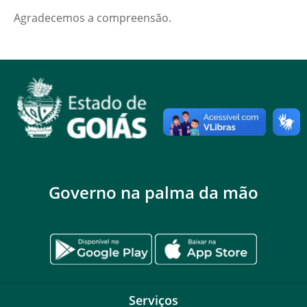
Agradecemos a compreensão.
Governo na palma da mão
Serviços