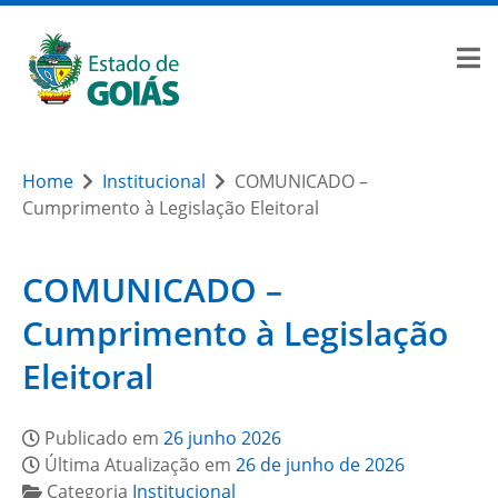
Home
Institucional
COMUNICADO –
Cumprimento à Legislação Eleitoral
COMUNICADO –
Cumprimento à Legislação
Eleitoral
Publicado em
26 junho 2026
Última Atualização em
26 de junho de 2026
Categoria
Institucional