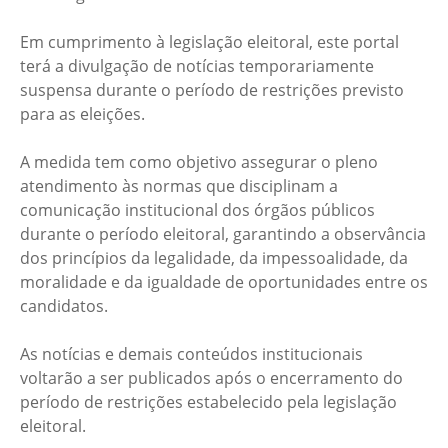
Em cumprimento à legislação eleitoral, este portal
terá a divulgação de notícias temporariamente
suspensa durante o período de restrições previsto
para as eleições.
A medida tem como objetivo assegurar o pleno
atendimento às normas que disciplinam a
comunicação institucional dos órgãos públicos
durante o período eleitoral, garantindo a observância
dos princípios da legalidade, da impessoalidade, da
moralidade e da igualdade de oportunidades entre os
candidatos.
As notícias e demais conteúdos institucionais
voltarão a ser publicados após o encerramento do
período de restrições estabelecido pela legislação
eleitoral.