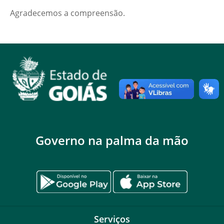
Agradecemos a compreensão.
Governo na palma da mão
Serviços