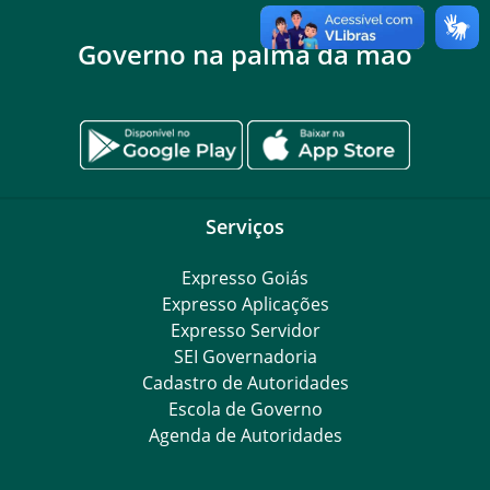
Governo na palma da mão
Serviços
Expresso Goiás
Expresso Aplicações
Expresso Servidor
SEI Governadoria
Cadastro de Autoridades
Escola de Governo
Agenda de Autoridades