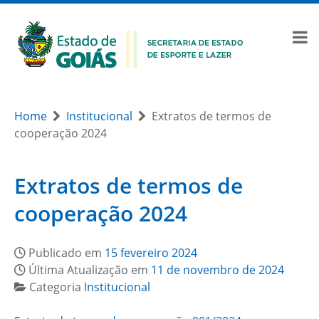
Home
Institucional
Extratos de termos de
cooperação 2024
Extratos de termos de
cooperação 2024
Publicado em
15 fevereiro 2024
Última Atualização em
11 de novembro de 2024
Categoria
Institucional