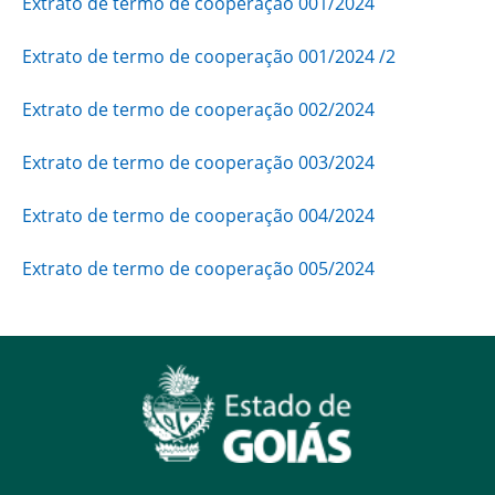
Extrato de termo de cooperação 001/2024
Extrato de termo de cooperação 001/2024 /2
Extrato de termo de cooperação 002/2024
Extrato de termo de cooperação 003/2024
Extrato de termo de cooperação 004/2024
Extrato de termo de cooperação 005/2024