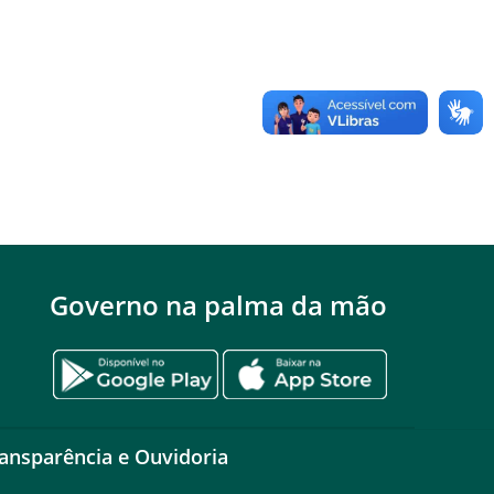
Governo na palma da mão
ansparência e Ouvidoria