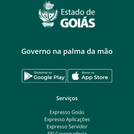
Governo na palma da mão
Serviços
Expresso Goiás
Expresso Aplicações
Expresso Servidor
SEI Governadoria