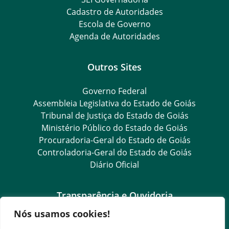
Cadastro de Autoridades
Escola de Governo
Agenda de Autoridades
Outros Sites
Governo Federal
Assembleia Legislativa do Estado de Goiás
Tribunal de Justiça do Estado de Goiás
Ministério Público do Estado de Goiás
Procuradoria-Geral do Estado de Goiás
Controladoria-Geral do Estado de Goiás
Diário Oficial
Transparência e Ouvidoria
Nós usamos cookies!
LGPD