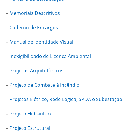
–
Memoriais Descritivos
–
Caderno de Encargos
–
Manual de Identidade Visual
–
Inexigibilidade de Licença Ambiental
–
Projetos Arquitetônicos
–
Projeto de Combate à Incêndio
–
Projetos Elétrico, Rede Lógica, SPDA e Subestação
–
Projeto Hidráulico
–
Projeto Estrutural