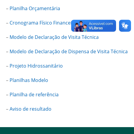
–
Planilha Orçamentária
–
Cronograma Físico Financeiro
–
Modelo de Declaração de Visita Técnica
–
Modelo de Declaração de Dispensa de Visita Técnica
–
Projeto Hidrossanitário
–
Planilhas Modelo
–
Planilha de referência
–
Aviso de resultado