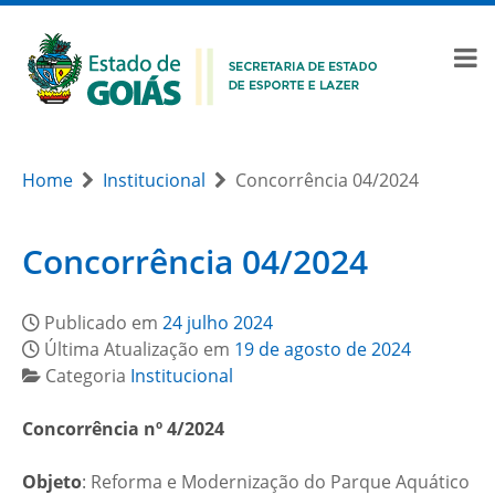
Home
Institucional
Concorrência 04/2024
Concorrência 04/2024
Publicado em
24 julho 2024
Última Atualização em
19 de agosto de 2024
Categoria
Institucional
Concorrência nº 4/2024
Objeto
: Reforma e Modernização do Parque Aquático