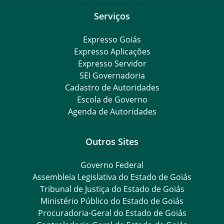
Serviços
Expresso Goiás
Expresso Aplicações
Expresso Servidor
SEI Governadoria
Cadastro de Autoridades
Escola de Governo
Agenda de Autoridades
Outros Sites
Governo Federal
Assembleia Legislativa do Estado de Goiás
Tribunal de Justiça do Estado de Goiás
Ministério Público do Estado de Goiás
Procuradoria-Geral do Estado de Goiás