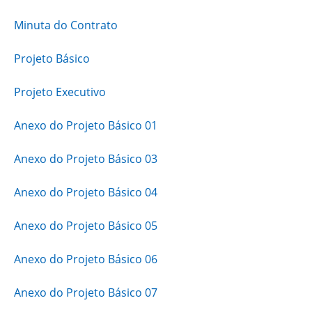
Minuta do Contrato
Projeto Básico
Projeto Executivo
Anexo do Projeto Básico 01
Anexo do Projeto Básico 03
Anexo do Projeto Básico 04
Anexo do Projeto Básico 05
Anexo do Projeto Básico 06
Anexo do Projeto Básico 07