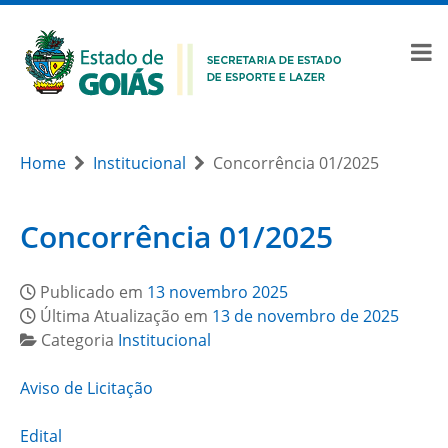
Home
Institucional
Concorrência 01/2025
Concorrência 01/2025
Publicado em
13 novembro 2025
Última Atualização em
13 de novembro de 2025
Categoria
Institucional
Aviso de Licitação
Edital