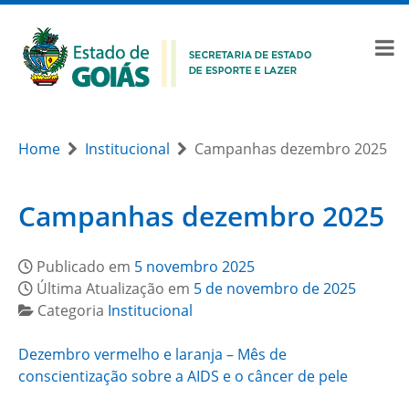
Home
Institucional
Campanhas dezembro 2025
Campanhas dezembro 2025
Publicado em
5 novembro 2025
Última Atualização em
5 de novembro de 2025
Categoria
Institucional
Dezembro vermelho e laranja – Mês de
conscientização sobre a AIDS e o câncer de pele