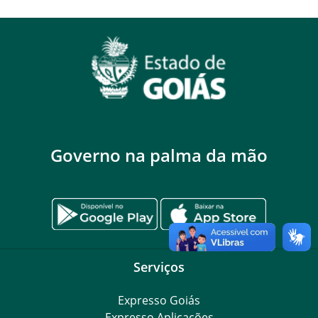
Governo na palma da mão
Serviços
Expresso Goiás
Expresso Aplicações