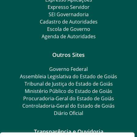
Expresso Servidor
SEI Governadoria
Cadastro de Autoridades
Escola de Governo
Agenda de Autoridades
Outros Sites
Governo Federal
Assembleia Legislativa do Estado de Goiás
Tribunal de Justiça do Estado de Goiás
Ministério Público do Estado de Goiás
Procuradoria-Geral do Estado de Goiás
Controladoria-Geral do Estado de Goiás
Diário Oficial
Transparência e Ouvidoria