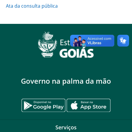
Ata da consulta pública
Governo na palma da mão
Serviços