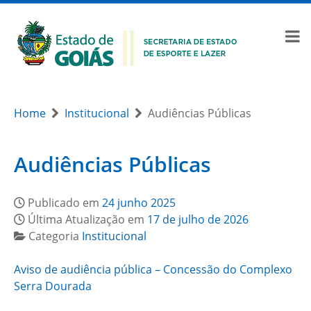
Home
Institucional
Audiências Públicas
Audiências Públicas
Publicado em
24 junho 2025
Última Atualização em
17 de julho de 2026
Categoria
Institucional
Aviso de audiência pública – Concessão do Complexo
Serra Dourada