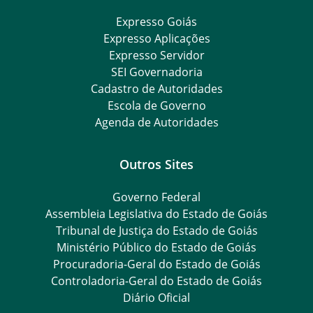
Expresso Goiás
Expresso Aplicações
Expresso Servidor
SEI Governadoria
Cadastro de Autoridades
Escola de Governo
Agenda de Autoridades
Outros Sites
Governo Federal
Assembleia Legislativa do Estado de Goiás
Tribunal de Justiça do Estado de Goiás
Ministério Público do Estado de Goiás
Procuradoria-Geral do Estado de Goiás
Controladoria-Geral do Estado de Goiás
Diário Oficial