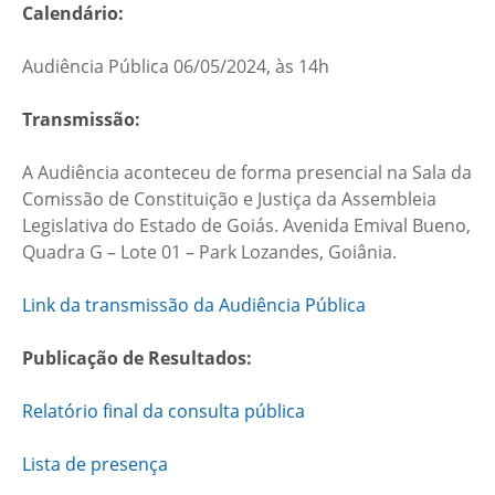
Calendário:
Audiência Pública 06/05/2024, às 14h
Transmissão:
A Audiência aconteceu de forma presencial na Sala da
Comissão de Constituição e Justiça da Assembleia
Legislativa do Estado de Goiás. Avenida Emival Bueno,
Quadra G – Lote 01 – Park Lozandes, Goiânia.
Link da transmissão da Audiência Pública
Publicação de Resultados:
Relatório final da consulta pública
Lista de presença