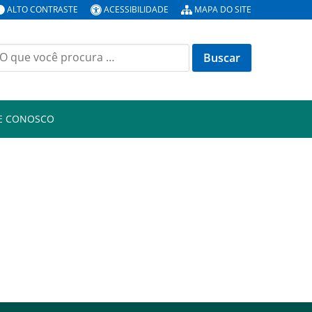
ALTO CONTRASTE
ACESSIBILIDADE
MAPA DO SITE
E CONOSCO