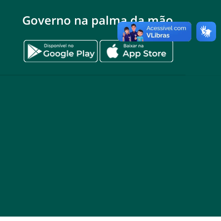
Governo na palma da mão