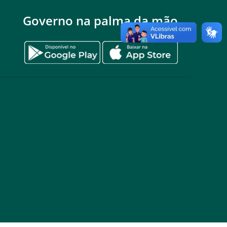
Governo na palma da mão