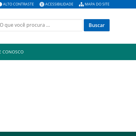
ALTO CONTRASTE
ACESSIBILIDADE
MAPA DO SITE
E CONOSCO