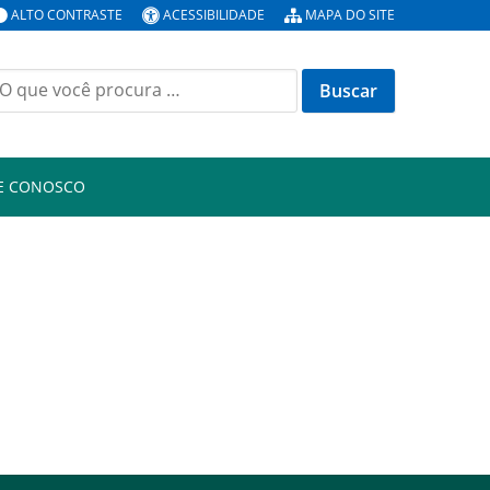
ALTO CONTRASTE
ACESSIBILIDADE
MAPA DO SITE
E CONOSCO