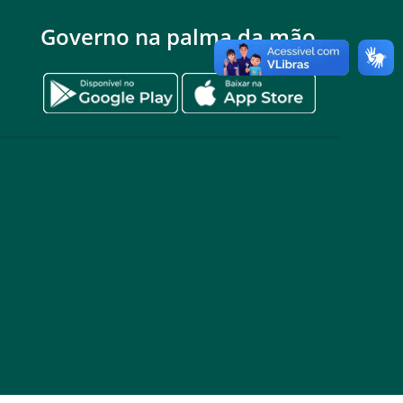
Governo na palma da mão