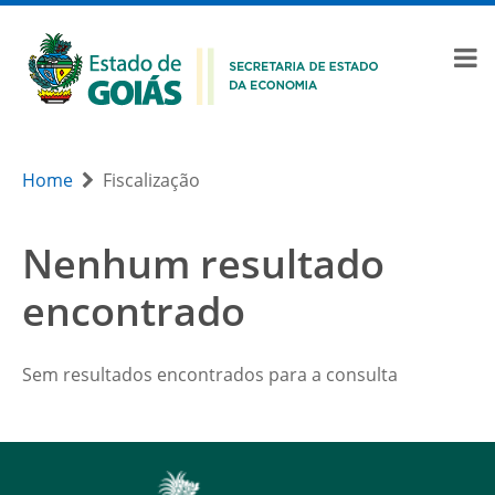
Home
Fiscalização
Nenhum resultado
encontrado
Sem resultados encontrados para a consulta