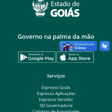
Governo na palma da mão
Serviços
Expresso Goiás
Expresso Aplicações
Expresso Servidor
SEI Governadoria
Cadastro de Autoridades