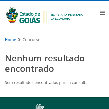
Home
Concurso
Nenhum resultado
encontrado
Sem resultados encontrados para a consulta