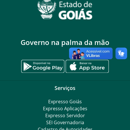
Governo na palma da mão
Serviços
Expresso Goiás
Expresso Aplicações
Expresso Servidor
SEI Governadoria
Cadastro de Autoridades