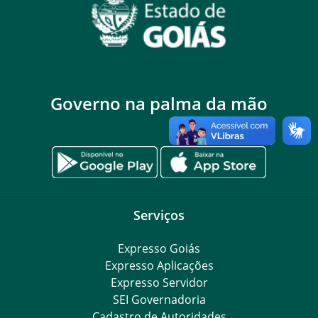
Governo na palma da mão
Serviços
Expresso Goiás
Expresso Aplicações
Expresso Servidor
SEI Governadoria
Cadastro de Autoridades