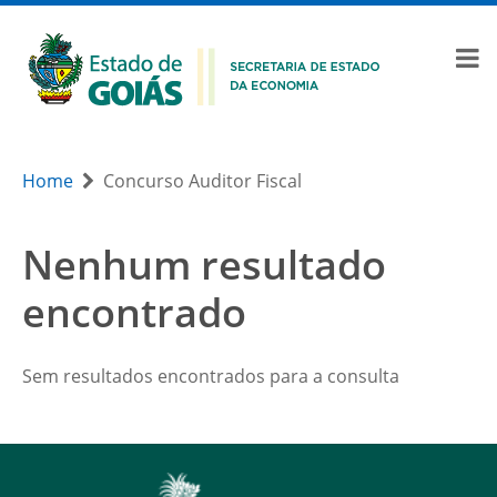
Home
Concurso Auditor Fiscal
Nenhum resultado
encontrado
Sem resultados encontrados para a consulta